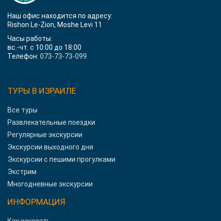
Наш офис находится по адресу:
Rishon Le-Zion, Moshe Levi 11
Часы работы:
вс.-чт. с 10:00 до 18:00
Телефон:
073-73-73-099
ТУРЫ В ИЗРАИЛЕ
Все туры
Развлекательные поездки
Регулярные экскурсии
Экскурсии выходного дня
Экскурсии с пешими прогулками
Экстрим
Многодневные экскурсии
ИНФОРМАЦИЯ