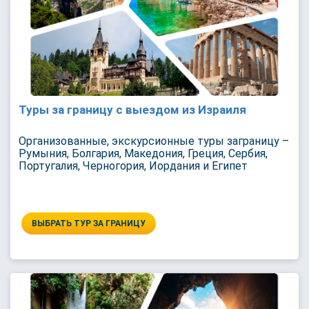
Туры за границу с выездом из Израиля
Организованные, экскурсионные туры заграницу –
Румыния, Болгария, Македония, Греция, Сербия,
Португалия, Черногория, Иордания и Египет
ВЫБРАТЬ ТУР ЗА ГРАНИЦУ