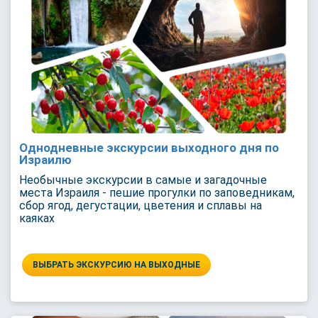
Однодневные экскурсии выходного дня по
Израилю
Необычные экскурсии в самые и загадочные
места Израиля - пешие прогулки по заповедникам,
сбор ягод, дегустации, цветения и сплавы на
каяках
ВЫБРАТЬ ЭКСКУРСИЮ НА ВЫХОДНЫЕ