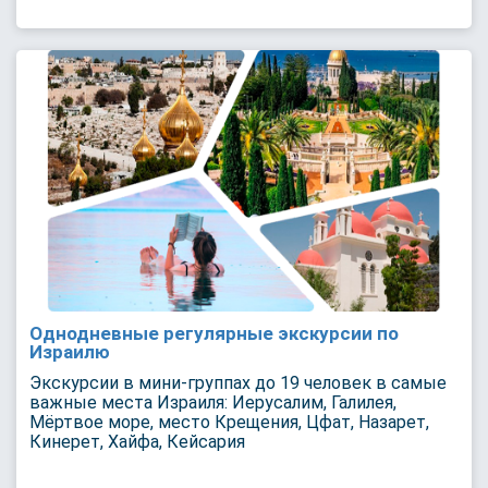
Однодневные регулярные экскурсии по
Израилю
Экскурсии в мини-группах до 19 человек в самые
важные места Израиля: Иерусалим, Галилея,
Мёртвое море, место Крещения, Цфат, Назарет,
Кинерет, Хайфа, Кейсария