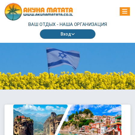
ВАШ ОТДЫХ -
НАША ОРГАНИЗАЦИЯ
Вход