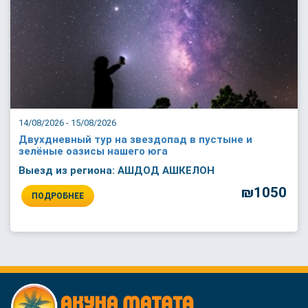
14/08/2026 - 15/08/2026
Двухдневный тур на звездопад в пустыне и
зелёные оазисы нашего юга
Выезд из региона: АШДОД АШКЕЛОН
₪1050
ПОДРОБНЕЕ