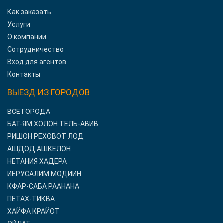
Как заказать
Услуги
О компании
Сотрудничество
Вход для агентов
Контакты
ВЫЕЗД ИЗ ГОРОДОВ
ВСЕ ГОРОДА
БАТ-ЯМ ХОЛОН ТЕЛЬ-АВИВ
РИШОН РЕХОВОТ ЛОД
АШДОД АШКЕЛОН
НЕТАНИЯ ХАДЕРА
ИЕРУСАЛИМ МОДИИН
КФАР-САБА РААНАНА
ПЕТАХ-ТИКВА
ХАЙФА КРАЙОТ