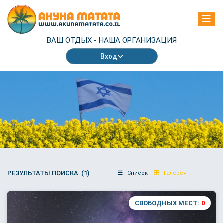
ВАШ ОТДЫХ -
НАША ОРГАНИЗАЦИЯ
Вход
РЕЗУЛЬТАТЫ ПОИСКА (1)
Список
Галерея
СВОБОДНЫХ МЕСТ:
0