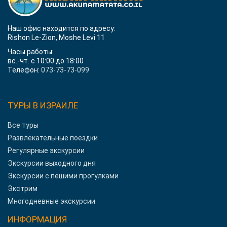
Наш офис находится по адресу:
Rishon Le-Zion, Moshe Levi 11
Часы работы:
вс.-чт. с 10:00 до 18:00
Телефон:
073-73-73-099
ТУРЫ В ИЗРАИЛЕ
Все туры
Развлекательные поездки
Регулярные экскурсии
Экскурсии выходного дня
Экскурсии с пешими прогулками
Экстрим
Многодневные экскурсии
ИНФОРМАЦИЯ