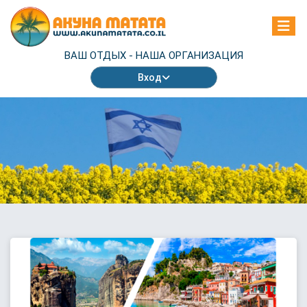
ВАШ ОТДЫХ -
НАША ОРГАНИЗАЦИЯ
Вход