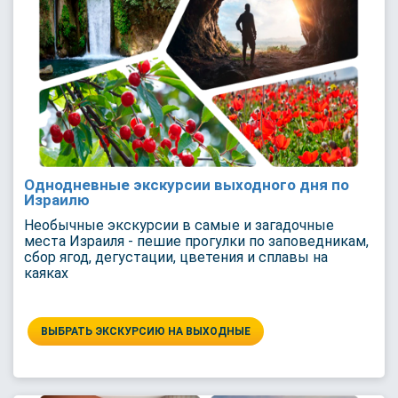
Однодневные экскурсии выходного дня по
Израилю
Необычные экскурсии в самые и загадочные
места Израиля - пешие прогулки по заповедникам,
сбор ягод, дегустации, цветения и сплавы на
каяках
ВЫБРАТЬ ЭКСКУРСИЮ НА ВЫХОДНЫЕ