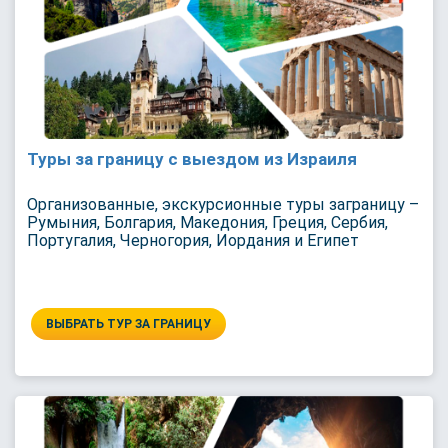
Туры за границу с выездом из Израиля
Организованные, экскурсионные туры заграницу –
Румыния, Болгария, Македония, Греция, Сербия,
Португалия, Черногория, Иордания и Египет
ВЫБРАТЬ ТУР ЗА ГРАНИЦУ