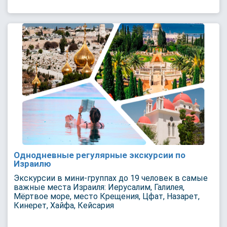
Однодневные регулярные экскурсии по
Израилю
Экскурсии в мини-группах до 19 человек в самые
важные места Израиля: Иерусалим, Галилея,
Мёртвое море, место Крещения, Цфат, Назарет,
Кинерет, Хайфа, Кейсария