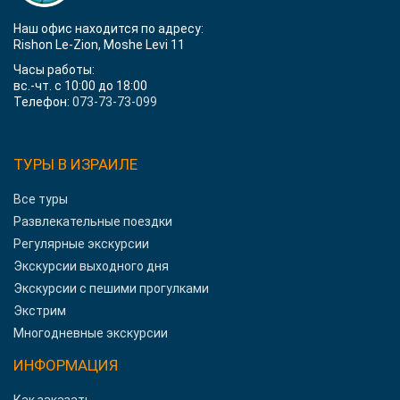
Наш офис находится по адресу:
Rishon Le-Zion, Moshe Levi 11
Часы работы:
вс.-чт. с 10:00 до 18:00
Телефон:
073-73-73-099
ТУРЫ В ИЗРАИЛЕ
Все туры
Развлекательные поездки
Регулярные экскурсии
Экскурсии выходного дня
Экскурсии с пешими прогулками
Экстрим
Многодневные экскурсии
ИНФОРМАЦИЯ