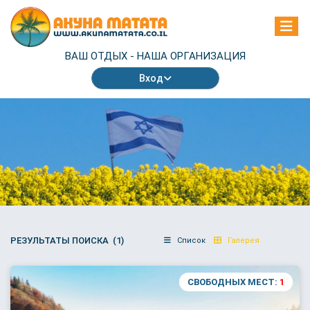
ВАШ ОТДЫХ -
НАША ОРГАНИЗАЦИЯ
Вход
РЕЗУЛЬТАТЫ ПОИСКА (1)
Список
Галерея
СВОБОДНЫХ МЕСТ:
1