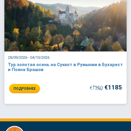
28/09/2026 - 04/10/2026
Тур золотая осень на Суккот в Румынии в Бухарест
и Пояна Брашов
€1185
€1250
ПОДРОБНЕЕ