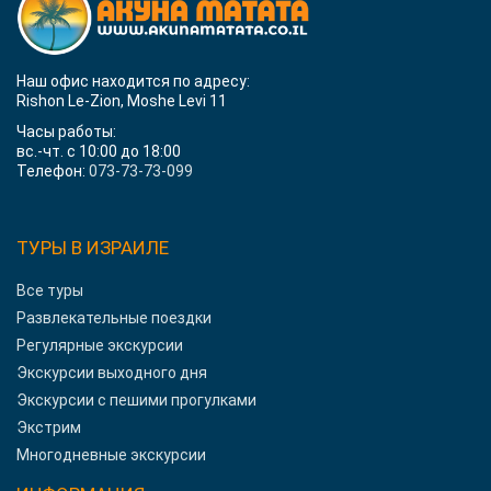
Наш офис находится по адресу:
Rishon Le-Zion, Moshe Levi 11
Часы работы:
вс.-чт. с 10:00 до 18:00
Телефон:
073-73-73-099
ТУРЫ В ИЗРАИЛЕ
Все туры
Развлекательные поездки
Регулярные экскурсии
Экскурсии выходного дня
Экскурсии с пешими прогулками
Экстрим
Многодневные экскурсии