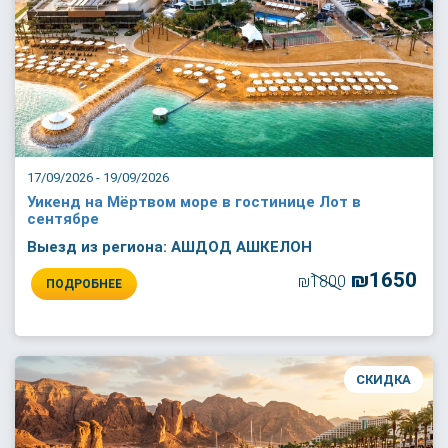
17/09/2026 - 19/09/2026
Уикенд на Мёртвом море в гостинице Лот в
сентябре
Выезд из региона: АШДОД АШКЕЛОН
₪1650
₪1800
ПОДРОБНЕЕ
СКИДКА