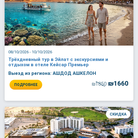
08/10/2026 - 10/10/2026
Трёхдневный тур в Эйлат с экскурсиями и
отдыхом в отеле Кейсар Премьер
Выезд из региона: АШДОД АШКЕЛОН
₪1660
₪1850
ПОДРОБНЕЕ
СКИДКА