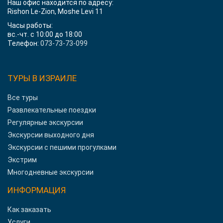
Наш офис находится по адресу:
Rishon Le-Zion, Moshe Levi 11
Часы работы:
вс.-чт. с 10:00 до 18:00
Телефон:
073-73-73-099
ТУРЫ В ИЗРАИЛЕ
Все туры
Развлекательные поездки
Регулярные экскурсии
Экскурсии выходного дня
Экскурсии с пешими прогулками
Экстрим
Многодневные экскурсии
ИНФОРМАЦИЯ
Как заказать
Услуги