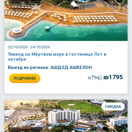
22/10/2026 - 24/10/2026
Уикенд на Мёртвом море в гостинице Лот в
октябре
Выезд из региона: АШДОД АШКЕЛОН
₪1795
₪1945
ПОДРОБНЕЕ
СКИДКА