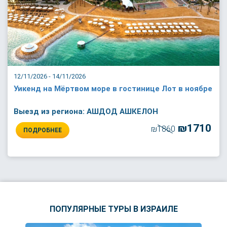
12/11/2026 - 14/11/2026
Уикенд на Мёртвом море в гостинице Лот в ноябре
Выезд из региона: АШДОД АШКЕЛОН
₪1710
₪1860
ПОДРОБНЕЕ
ПОПУЛЯРНЫЕ ТУРЫ В ИЗРАИЛЕ