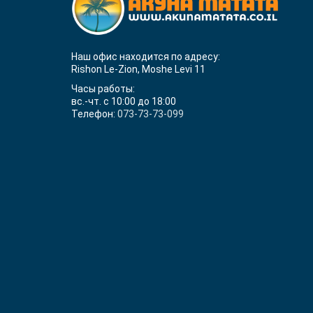
Наш офис находится по адресу:
Rishon Le-Zion, Moshe Levi 11
Часы работы:
вс.-чт. с 10:00 до 18:00
Телефон:
073-73-73-099