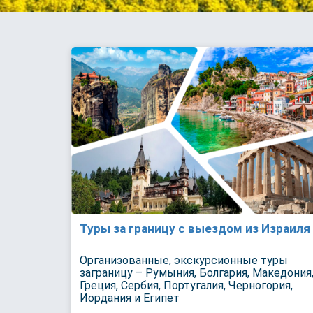
Туры за границу с выездом из Израиля
Организованные, экскурсионные туры
заграницу – Румыния, Болгария, Македония
Греция, Сербия, Португалия, Черногория,
Иордания и Египет