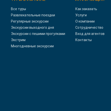
Все туры
Как заказать
Развлекательные поездки
Услуги
Регулярные экскурсии
О компании
Экскурсии выходного дня
Сотрудничество
Экскурсии с пешими прогулками
Вход для агентов
Экстрим
Контакты
Многодневные экскурсии