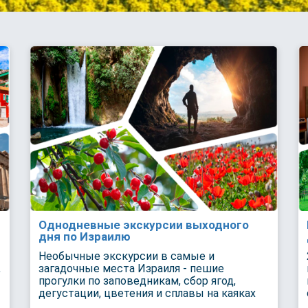
Однодневные экскурсии выходного
дня по Израилю
Необычные экскурсии в самые и
,
загадочные места Израиля - пешие
прогулки по заповедникам, сбор ягод,
дегустации, цветения и сплавы на каяках