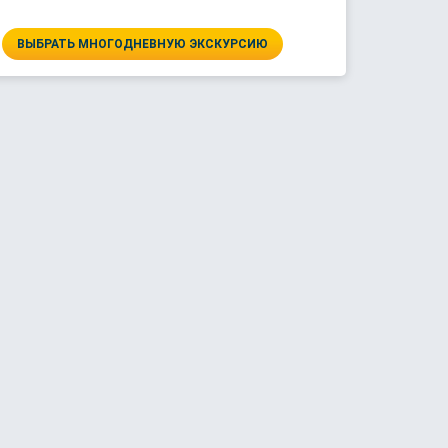
ВЫБРАТЬ МНОГОДНЕВНУЮ ЭКСКУРСИЮ