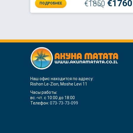
€1760
€1850
ПОДРОБНЕЕ
Наш офис находится по адресу:
Rishon Le-Zion, Moshe Levi 11
Часы работы:
вс.-чт. с 10:00 до 18:00
Телефон:
073-73-73-099