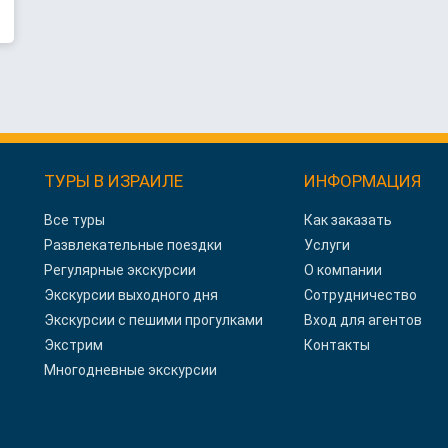
ТУРЫ В ИЗРАИЛЕ
ИНФОРМАЦИЯ
Все туры
Как заказать
Развлекательные поездки
Услуги
Регулярные экскурсии
О компании
Экскурсии выходного дня
Сотрудничество
Экскурсии с пешими прогулками
Вход для агентов
Экстрим
Контакты
Многодневные экскурсии