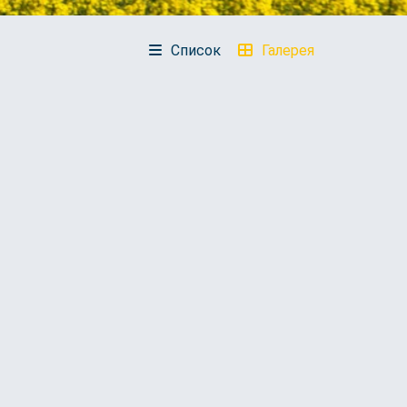
Список
Галерея