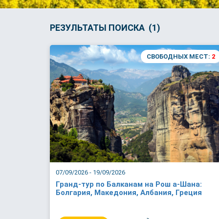
РЕЗУЛЬТАТЫ ПОИСКА (1)
СВОБОДНЫХ МЕСТ:
2
07/09/2026 - 19/09/2026
Гранд-тур по Балканам на Рош а-Шана:
Болгария, Македония, Албания, Греция