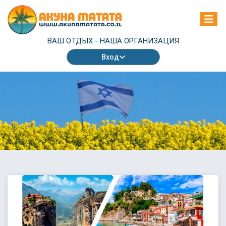
ВАШ ОТДЫХ -
НАША ОРГАНИЗАЦИЯ
Вход