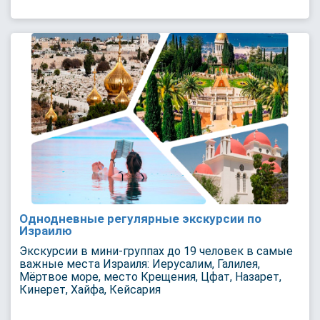
Однодневные регулярные экскурсии по
Израилю
Экскурсии в мини-группах до 19 человек в самые
важные места Израиля: Иерусалим, Галилея,
Мёртвое море, место Крещения, Цфат, Назарет,
Кинерет, Хайфа, Кейсария