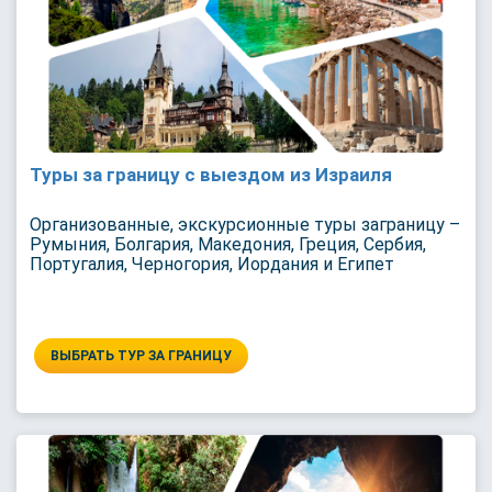
Туры за границу с выездом из Израиля
Организованные, экскурсионные туры заграницу –
Румыния, Болгария, Македония, Греция, Сербия,
Португалия, Черногория, Иордания и Египет
ВЫБРАТЬ ТУР ЗА ГРАНИЦУ