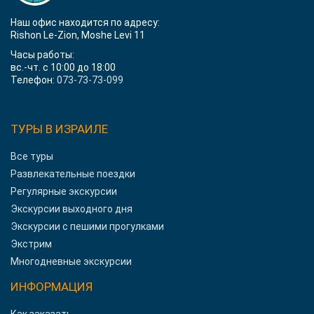
Наш офис находится по адресу:
Rishon Le-Zion, Moshe Levi 11
Часы работы:
вс.-чт. с 10:00 до 18:00
Телефон:
073-73-73-099
ТУРЫ В ИЗРАИЛЕ
Все туры
Развлекательные поездки
Регулярные экскурсии
Экскурсии выходного дня
Экскурсии с пешими прогулками
Экстрим
Многодневные экскурсии
ИНФОРМАЦИЯ