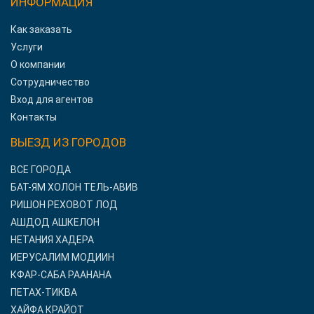
ИНФОРМАЦИЯ
Как заказать
Услуги
О компании
Сотрудничество
Вход для агентов
Контакты
ВЫЕЗД ИЗ ГОРОДОВ
ВСЕ ГОРОДА
БАТ-ЯМ ХОЛОН ТЕЛЬ-АВИВ
РИШОН РЕХОВОТ ЛОД
АШДОД АШКЕЛОН
НЕТАНИЯ ХАДЕРА
ИЕРУСАЛИМ МОДИИН
КФАР-САБА РААНАНА
ПЕТАХ-ТИКВА
ХАЙФА КРАЙОТ