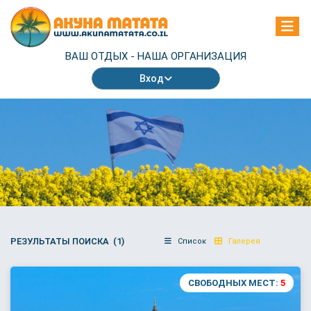
ВАШ ОТДЫХ -
НАША ОРГАНИЗАЦИЯ
Вход
РЕЗУЛЬТАТЫ ПОИСКА (1)
Список
Галерея
СВОБОДНЫХ МЕСТ:
5