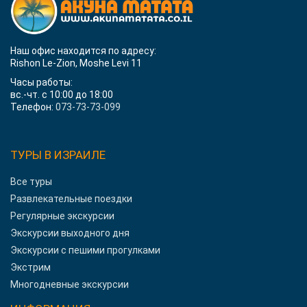
Наш офис находится по адресу:
Rishon Le-Zion, Moshe Levi 11
Часы работы:
вс.-чт. с 10:00 до 18:00
Телефон:
073-73-73-099
ТУРЫ В ИЗРАИЛЕ
Все туры
Развлекательные поездки
Регулярные экскурсии
Экскурсии выходного дня
Экскурсии с пешими прогулками
Экстрим
Многодневные экскурсии