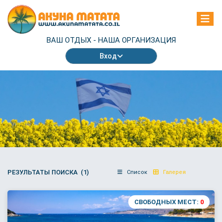
ВАШ ОТДЫХ -
НАША ОРГАНИЗАЦИЯ
Вход
РЕЗУЛЬТАТЫ ПОИСКА (1)
Список
Галерея
СВОБОДНЫХ МЕСТ:
0