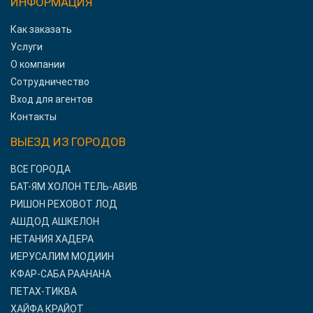
ИНФОРМАЦИЯ
Как заказать
Услуги
О компании
Сотрудничество
Вход для агентов
Контакты
ВЫЕЗД ИЗ ГОРОДОВ
ВСЕ ГОРОДА
БАТ-ЯМ ХОЛОН ТЕЛЬ-АВИВ
РИШОН РЕХОВОТ ЛОД
АШДОД АШКЕЛОН
НЕТАНИЯ ХАДЕРА
ИЕРУСАЛИМ МОДИИН
КФАР-САБА РААНАНА
ПЕТАХ-ТИКВА
ХАЙФА КРАЙОТ