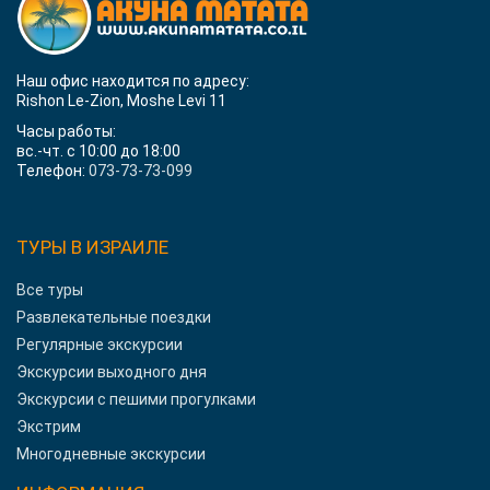
Наш офис находится по адресу:
Rishon Le-Zion, Moshe Levi 11
Часы работы:
вс.-чт. с 10:00 до 18:00
Телефон:
073-73-73-099
ТУРЫ В ИЗРАИЛЕ
Все туры
Развлекательные поездки
Регулярные экскурсии
Экскурсии выходного дня
Экскурсии с пешими прогулками
Экстрим
Многодневные экскурсии