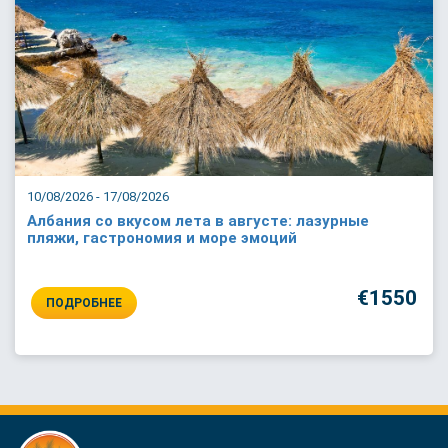
10/08/2026 - 17/08/2026
Албания со вкусом лета в августе: лазурные
пляжи, гастрономия и море эмоций
€1550
ПОДРОБНЕЕ