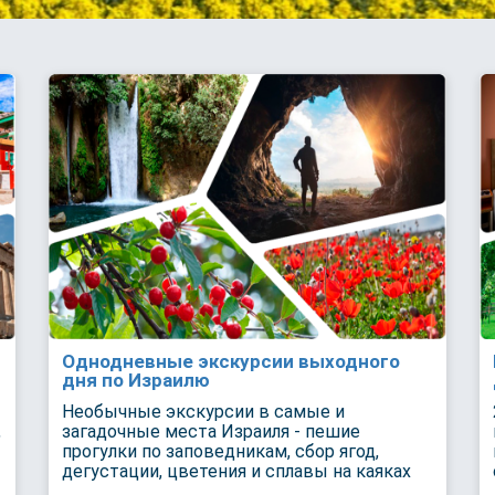
Однодневные экскурсии выходного
дня по Израилю
Необычные экскурсии в самые и
,
загадочные места Израиля - пешие
прогулки по заповедникам, сбор ягод,
дегустации, цветения и сплавы на каяках