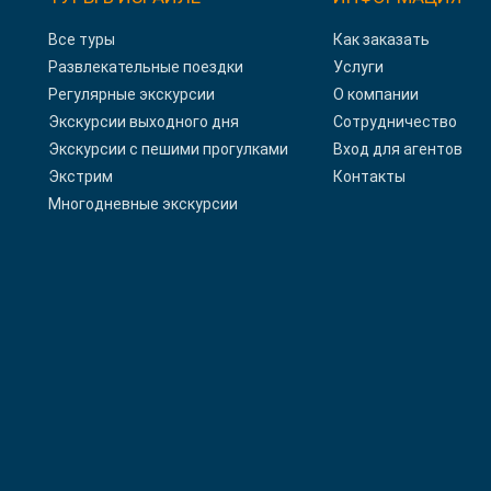
Все туры
Как заказать
Развлекательные поездки
Услуги
Регулярные экскурсии
О компании
Экскурсии выходного дня
Сотрудничество
Экскурсии с пешими прогулками
Вход для агентов
Экстрим
Контакты
Многодневные экскурсии