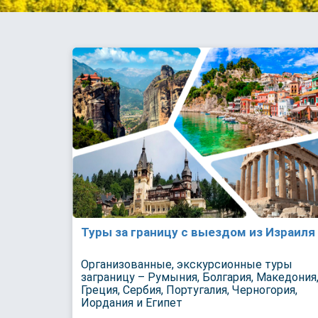
Туры за границу с выездом из Израиля
Организованные, экскурсионные туры
заграницу – Румыния, Болгария, Македония
Греция, Сербия, Португалия, Черногория,
Иордания и Египет