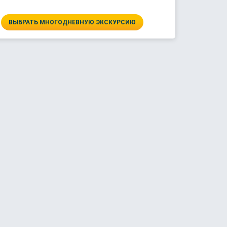
ВЫБРАТЬ МНОГОДНЕВНУЮ ЭКСКУРСИЮ