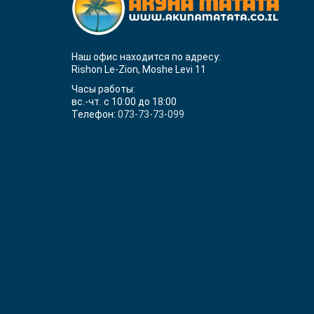
Наш офис находится по адресу:
Rishon Le-Zion, Moshe Levi 11
Часы работы:
вс.-чт. с 10:00 до 18:00
Телефон:
073-73-73-099