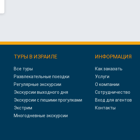
ТУРЫ В ИЗРАИЛЕ
ИНФОРМАЦИЯ
Все туры
Как заказать
Развлекательные поездки
Услуги
Регулярные экскурсии
О компании
Экскурсии выходного дня
Сотрудничество
Экскурсии с пешими прогулками
Вход для агентов
Экстрим
Контакты
Многодневные экскурсии