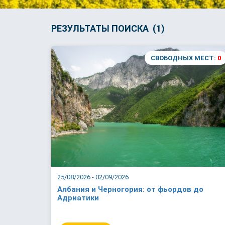
РЕЗУЛЬТАТЫ ПОИСКА (1)
СВОБОДНЫХ МЕСТ:
0
25/08/2026 - 02/09/2026
Албания и Черногория: от фьордов до
Адриатики