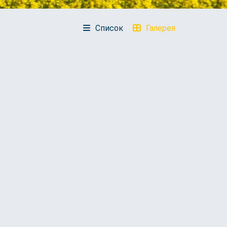
Список
Галерея