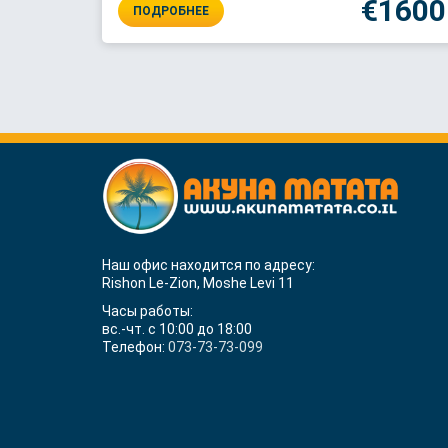
€1600
ПОДРОБНЕЕ
Наш офис находится по адресу:
Rishon Le-Zion, Moshe Levi 11
Часы работы:
вс.-чт. с 10:00 до 18:00
Телефон:
073-73-73-099