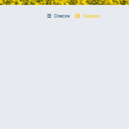
Список
Галерея