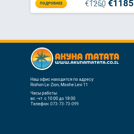
€1185
€1250
ПОДРОБНЕЕ
Наш офис находится по адресу:
Rishon Le-Zion, Moshe Levi 11
Часы работы:
вс.-чт. с 10:00 до 18:00
Телефон:
073-73-73-099