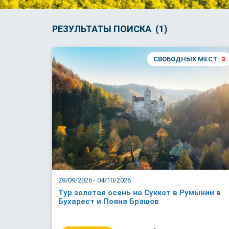
РЕЗУЛЬТАТЫ ПОИСКА (1)
СВОБОДНЫХ МЕСТ:
3
28/09/2026 - 04/10/2026
Тур золотая осень на Суккот в Румынии в
Бухарест и Пояна Брашов