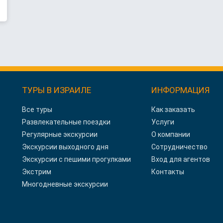
ТУРЫ В ИЗРАИЛЕ
ИНФОРМАЦИЯ
Все туры
Как заказать
Развлекательные поездки
Услуги
Регулярные экскурсии
О компании
Экскурсии выходного дня
Сотрудничество
Экскурсии с пешими прогулками
Вход для агентов
Экстрим
Контакты
Многодневные экскурсии