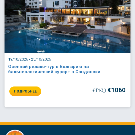
19/10/2026 - 25/10/2026
Осенний релакс-тур в Болгарию на
бальнеологический курорт в Сандански
€1060
€1170
ПОДРОБНЕЕ