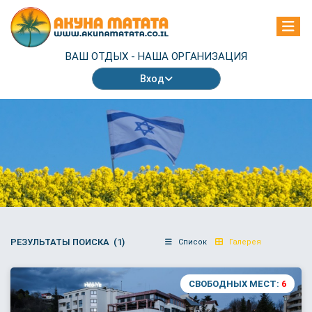
ВАШ ОТДЫХ -
НАША ОРГАНИЗАЦИЯ
Вход
РЕЗУЛЬТАТЫ ПОИСКА (1)
Список
Галерея
СВОБОДНЫХ МЕСТ:
6