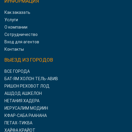
ИНФОРМАЦИЯ
Как заказать
Услуги
О компании
Сотрудничество
Вход для агентов
Контакты
ВЫЕЗД ИЗ ГОРОДОВ
ВСЕ ГОРОДА
БАТ-ЯМ ХОЛОН ТЕЛЬ-АВИВ
РИШОН РЕХОВОТ ЛОД
АШДОД АШКЕЛОН
НЕТАНИЯ ХАДЕРА
ИЕРУСАЛИМ МОДИИН
КФАР-САБА РААНАНА
ПЕТАХ-ТИКВА
ХАЙФА КРАЙОТ