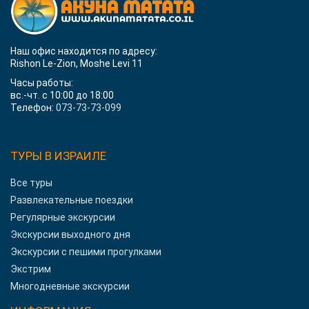
Наш офис находится по адресу:
Rishon Le-Zion, Moshe Levi 11
Часы работы:
вс.-чт. с 10:00 до 18:00
Телефон:
073-73-73-099
ТУРЫ В ИЗРАИЛЕ
Все туры
Развлекательные поездки
Регулярные экскурсии
Экскурсии выходного дня
Экскурсии с пешими прогулками
Экстрим
Многодневные экскурсии