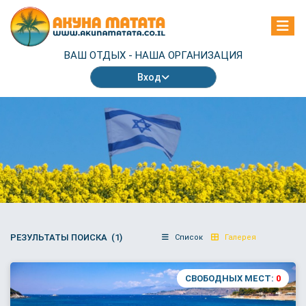
ВАШ ОТДЫХ -
НАША ОРГАНИЗАЦИЯ
Вход
РЕЗУЛЬТАТЫ ПОИСКА (1)
Список
Галерея
СВОБОДНЫХ МЕСТ:
0