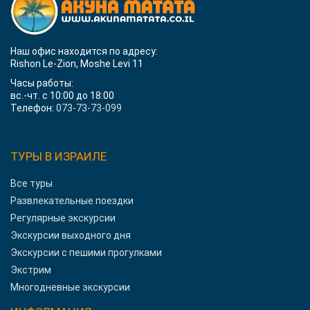
Наш офис находится по адресу:
Rishon Le-Zion, Moshe Levi 11
Часы работы:
вс.-чт. с 10:00 до 18:00
Телефон:
073-73-73-099
ТУРЫ В ИЗРАИЛЕ
Все туры
Развлекательные поездки
Регулярные экскурсии
Экскурсии выходного дня
Экскурсии с пешими прогулками
Экстрим
Многодневные экскурсии