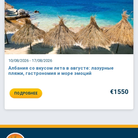
10/08/2026 - 17/08/2026
Албания со вкусом лета в августе: лазурные
пляжи, гастрономия и море эмоций
€1550
ПОДРОБНЕЕ