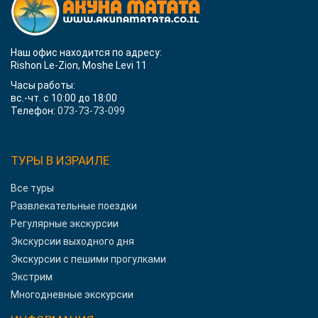
Наш офис находится по адресу:
Rishon Le-Zion, Moshe Levi 11
Часы работы:
вс.-чт. с 10:00 до 18:00
Телефон:
073-73-73-099
ТУРЫ В ИЗРАИЛЕ
Все туры
Развлекательные поездки
Регулярные экскурсии
Экскурсии выходного дня
Экскурсии с пешими прогулками
Экстрим
Многодневные экскурсии