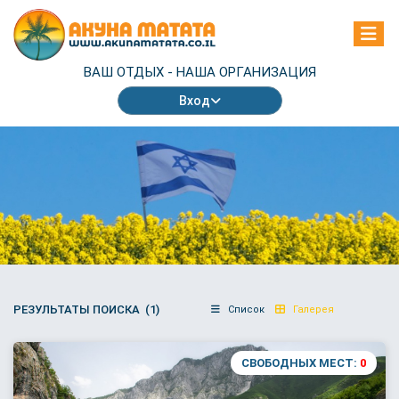
ВАШ ОТДЫХ -
НАША ОРГАНИЗАЦИЯ
Вход
РЕЗУЛЬТАТЫ ПОИСКА (1)
Список
Галерея
СВОБОДНЫХ МЕСТ:
0