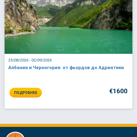
25/08/2026 - 02/09/2026
Албания и Черногория: от фьордов до Адриатики
€1600
ПОДРОБНЕЕ