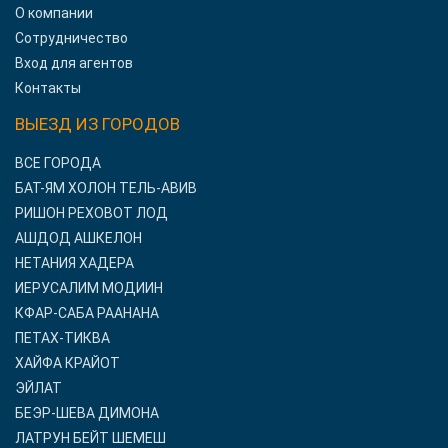
О компании
Сотрудничество
Вход для агентов
Контакты
ВЫЕЗД ИЗ ГОРОДОВ
ВСЕ ГОРОДА
БАТ-ЯМ ХОЛОН ТЕЛЬ-АВИВ
РИШОН РЕХОВОТ ЛОД
АШДОД АШКЕЛОН
НЕТАНИЯ ХАДЕРА
ИЕРУСАЛИМ МОДИИН
КФАР-САБА РААНАНА
ПЕТАХ-ТИКВА
ХАЙФА КРАЙОТ
ЭЙЛАТ
БЕЭР-ШЕВА ДИМОНА
ЛАТРУН БЕЙТ ШЕМЕШ