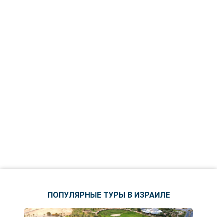
ПОПУЛЯРНЫЕ ТУРЫ В ИЗРАИЛЕ