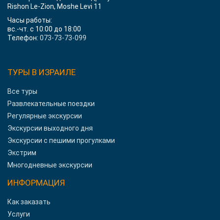
Rishon Le-Zion, Moshe Levi 11
Часы работы:
вс.-чт. с 10:00 до 18:00
Телефон:
073-73-73-099
ТУРЫ В ИЗРАИЛЕ
Все туры
Развлекательные поездки
Регулярные экскурсии
Экскурсии выходного дня
Экскурсии с пешими прогулками
Экстрим
Многодневные экскурсии
ИНФОРМАЦИЯ
Как заказать
Услуги