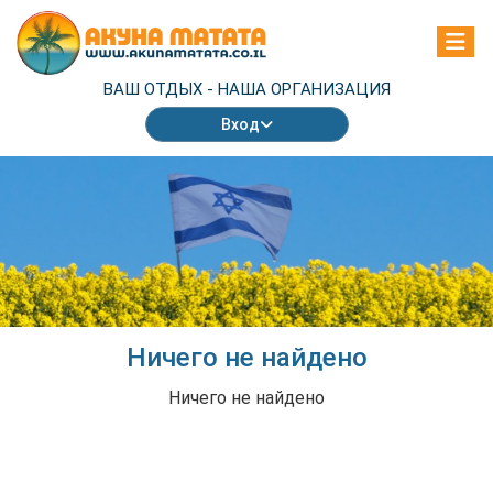
ВАШ ОТДЫХ -
НАША ОРГАНИЗАЦИЯ
Вход
Ничего не найдено
Ничего не найдено