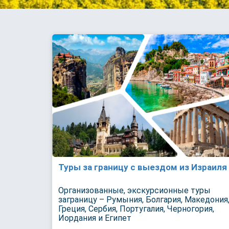
Туры за границу с выездом из Израиля
Организованные, экскурсионные туры
заграницу – Румыния, Болгария, Македония
Греция, Сербия, Португалия, Черногория,
Иордания и Египет