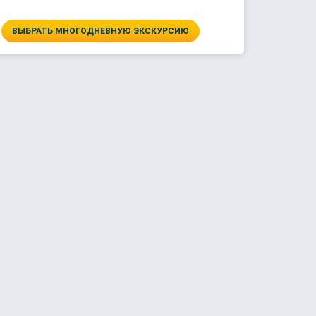
ВЫБРАТЬ МНОГОДНЕВНУЮ ЭКСКУРСИЮ