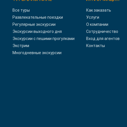
Все туры
Как заказать
Развлекательные поездки
Услуги
Регулярные экскурсии
О компании
Экскурсии выходного дня
Сотрудничество
Экскурсии с пешими прогулками
Вход для агентов
Экстрим
Контакты
Многодневные экскурсии