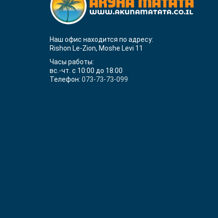
Наш офис находится по адресу:
Rishon Le-Zion, Moshe Levi 11
Часы работы:
вс.-чт. с 10:00 до 18:00
Телефон:
073-73-73-099