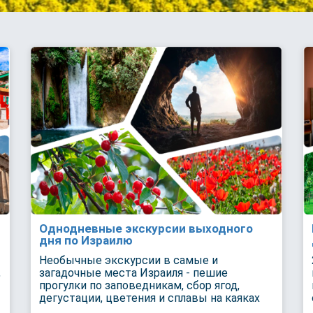
Однодневные экскурсии выходного
дня по Израилю
Необычные экскурсии в самые и
,
загадочные места Израиля - пешие
прогулки по заповедникам, сбор ягод,
дегустации, цветения и сплавы на каяках