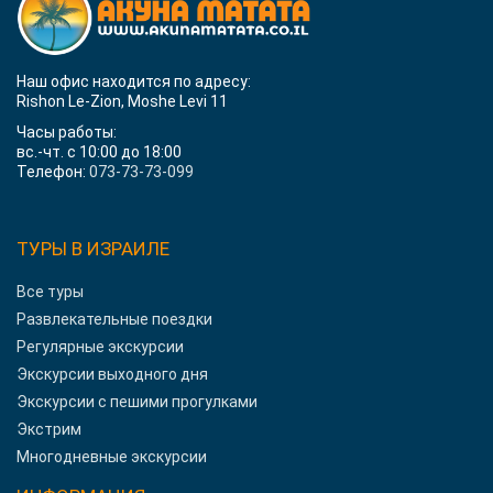
Наш офис находится по адресу:
Rishon Le-Zion, Moshe Levi 11
Часы работы:
вс.-чт. с 10:00 до 18:00
Телефон:
073-73-73-099
ТУРЫ В ИЗРАИЛЕ
Все туры
Развлекательные поездки
Регулярные экскурсии
Экскурсии выходного дня
Экскурсии с пешими прогулками
Экстрим
Многодневные экскурсии