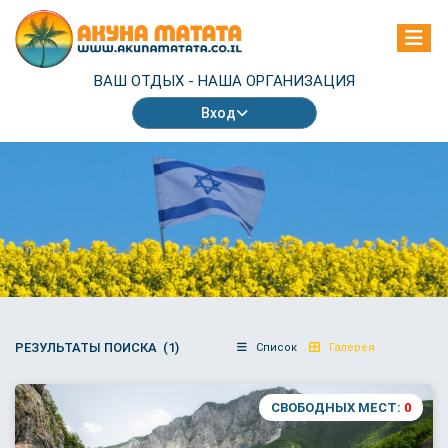
ВАШ ОТДЫХ -
НАША ОРГАНИЗАЦИЯ
Вход
РЕЗУЛЬТАТЫ ПОИСКА (1)
Список
Галерея
СВОБОДНЫХ МЕСТ:
0