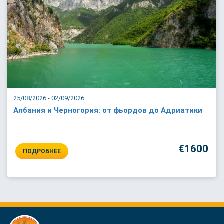
25/08/2026 - 02/09/2026
Албания и Черногория: от фьордов до Адриатики
€1600
ПОДРОБНЕЕ