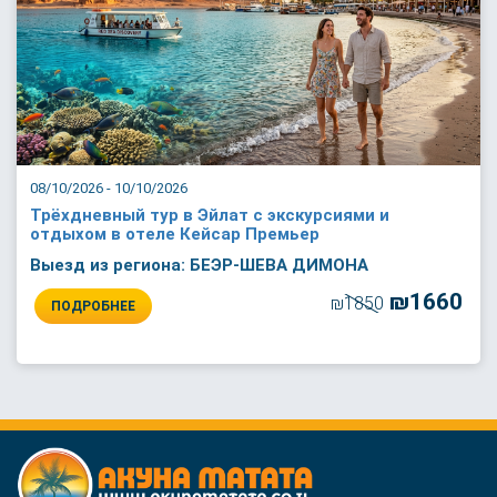
08/10/2026 - 10/10/2026
Трёхдневный тур в Эйлат с экскурсиями и
отдыхом в отеле Кейсар Премьер
Выезд из региона: БЕЭР-ШЕВА ДИМОНА
₪1660
₪1850
ПОДРОБНЕЕ