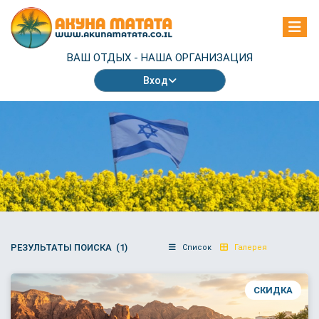
ВАШ ОТДЫХ -
НАША ОРГАНИЗАЦИЯ
Вход
РЕЗУЛЬТАТЫ ПОИСКА (1)
Список
Галерея
СКИДКА