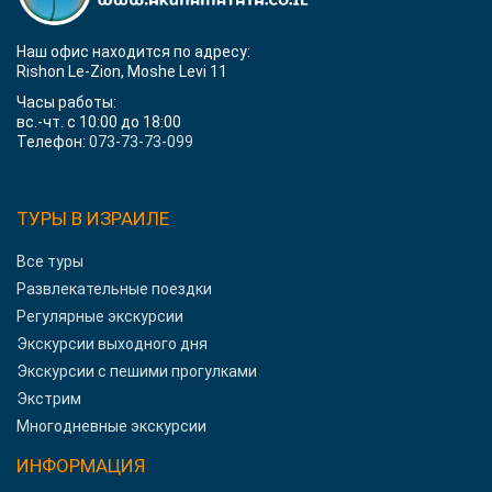
Наш офис находится по адресу:
Rishon Le-Zion, Moshe Levi 11
Часы работы:
вс.-чт. с 10:00 до 18:00
Телефон:
073-73-73-099
ТУРЫ В ИЗРАИЛЕ
Все туры
Развлекательные поездки
Регулярные экскурсии
Экскурсии выходного дня
Экскурсии с пешими прогулками
Экстрим
Многодневные экскурсии
ИНФОРМАЦИЯ