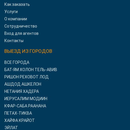
Как заказать
Услуги
О компании
Сотрудничество
Вход для агентов
Контакты
ВЫЕЗД ИЗ ГОРОДОВ
ВСЕ ГОРОДА
БАТ-ЯМ ХОЛОН ТЕЛЬ-АВИВ
РИШОН РЕХОВОТ ЛОД
АШДОД АШКЕЛОН
НЕТАНИЯ ХАДЕРА
ИЕРУСАЛИМ МОДИИН
КФАР-САБА РААНАНА
ПЕТАХ-ТИКВА
ХАЙФА КРАЙОТ
ЭЙЛАТ