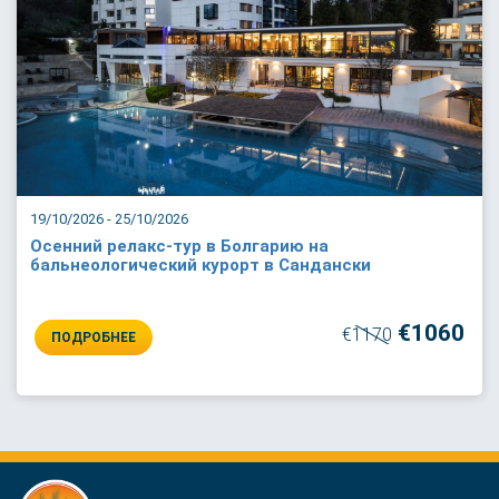
19/10/2026 - 25/10/2026
Осенний релакс-тур в Болгарию на
бальнеологический курорт в Сандански
€1060
€1170
ПОДРОБНЕЕ