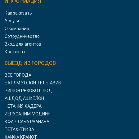
ИНФОРМАЦИЯ
Как заказать
Услуги
О компании
Сотрудничество
Вход для агентов
Контакты
ВЫЕЗД ИЗ ГОРОДОВ
ВСЕ ГОРОДА
БАТ-ЯМ ХОЛОН ТЕЛЬ-АВИВ
РИШОН РЕХОВОТ ЛОД
АШДОД АШКЕЛОН
НЕТАНИЯ ХАДЕРА
ИЕРУСАЛИМ МОДИИН
КФАР-САБА РААНАНА
ПЕТАХ-ТИКВА
ХАЙФА КРАЙОТ