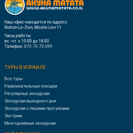
Наш офис находится по адресу:
Rishon Le-Zion, Moshe Levi 11
Часы работы:
вс.-чт. с 10:00 до 18:00
Телефон:
073-73-73-099
ТУРЫ В ИЗРАИЛЕ
Все туры
Развлекательные поездки
Регулярные экскурсии
Экскурсии выходного дня
Экскурсии с пешими прогулками
Экстрим
Многодневные экскурсии