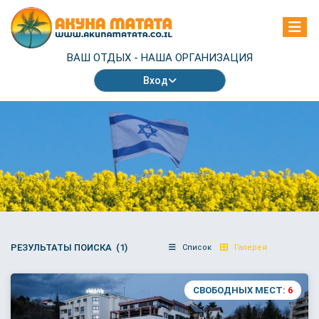
ВАШ ОТДЫХ -
НАША ОРГАНИЗАЦИЯ
Вход
РЕЗУЛЬТАТЫ ПОИСКА (1)
Список
Галерея
СВОБОДНЫХ МЕСТ:
6