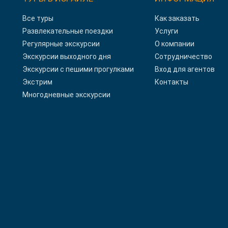
Все туры
Как заказать
Развлекательные поездки
Услуги
Регулярные экскурсии
О компании
Экскурсии выходного дня
Сотрудничество
Экскурсии с пешими прогулками
Вход для агентов
Экстрим
Контакты
Многодневные экскурсии