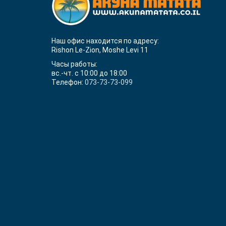
Наш офис находится по адресу:
Rishon Le-Zion, Moshe Levi 11
Часы работы:
вс.-чт. с 10:00 до 18:00
Телефон:
073-73-73-099