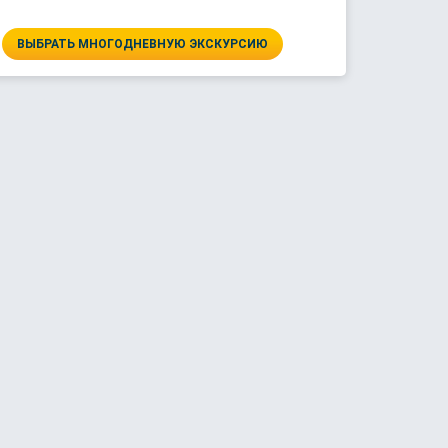
ВЫБРАТЬ МНОГОДНЕВНУЮ ЭКСКУРСИЮ