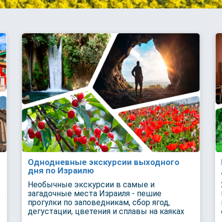
Однодневные экскурсии выходного
дня по Израилю
Необычные экскурсии в самые и
,
загадочные места Израиля - пешие
прогулки по заповедникам, сбор ягод,
дегустации, цветения и сплавы на каяках