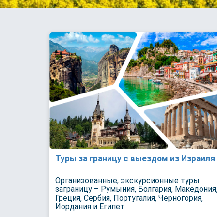
Туры за границу с выездом из Израиля
Организованные, экскурсионные туры
заграницу – Румыния, Болгария, Македония
Греция, Сербия, Португалия, Черногория,
Иордания и Египет