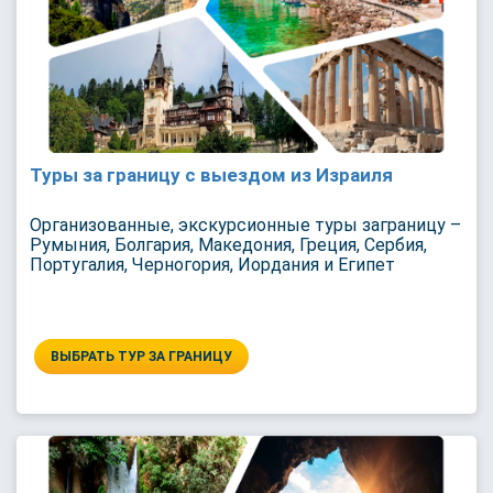
Туры за границу с выездом из Израиля
Организованные, экскурсионные туры заграницу –
Румыния, Болгария, Македония, Греция, Сербия,
Португалия, Черногория, Иордания и Египет
ВЫБРАТЬ ТУР ЗА ГРАНИЦУ