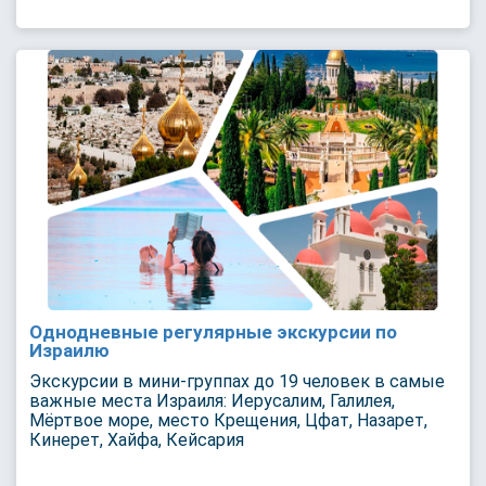
Однодневные регулярные экскурсии по
Израилю
Экскурсии в мини-группах до 19 человек в самые
важные места Израиля: Иерусалим, Галилея,
Мёртвое море, место Крещения, Цфат, Назарет,
Кинерет, Хайфа, Кейсария