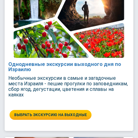
Однодневные экскурсии выходного дня по
Израилю
Необычные экскурсии в самые и загадочные
места Израиля - пешие прогулки по заповедникам,
сбор ягод, дегустации, цветения и сплавы на
каяках
ВЫБРАТЬ ЭКСКУРСИЮ НА ВЫХОДНЫЕ