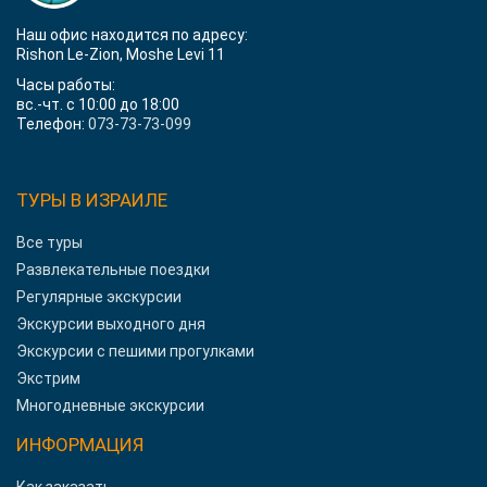
Наш офис находится по адресу:
Rishon Le-Zion, Moshe Levi 11
Часы работы:
вс.-чт. с 10:00 до 18:00
Телефон:
073-73-73-099
ТУРЫ В ИЗРАИЛЕ
Все туры
Развлекательные поездки
Регулярные экскурсии
Экскурсии выходного дня
Экскурсии с пешими прогулками
Экстрим
Многодневные экскурсии
ИНФОРМАЦИЯ