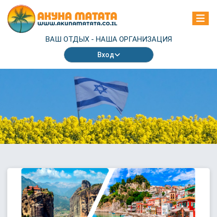
ВАШ ОТДЫХ -
НАША ОРГАНИЗАЦИЯ
Вход