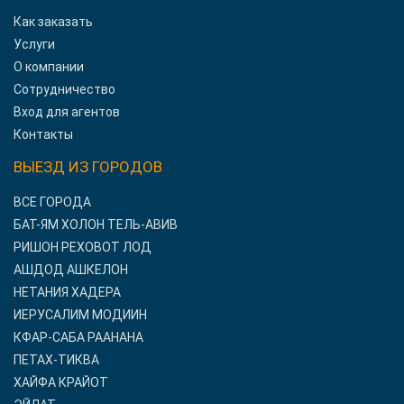
Как заказать
Услуги
О компании
Сотрудничество
Вход для агентов
Контакты
ВЫЕЗД ИЗ ГОРОДОВ
ВСЕ ГОРОДА
БАТ-ЯМ ХОЛОН ТЕЛЬ-АВИВ
РИШОН РЕХОВОТ ЛОД
АШДОД АШКЕЛОН
НЕТАНИЯ ХАДЕРА
ИЕРУСАЛИМ МОДИИН
КФАР-САБА РААНАНА
ПЕТАХ-ТИКВА
ХАЙФА КРАЙОТ