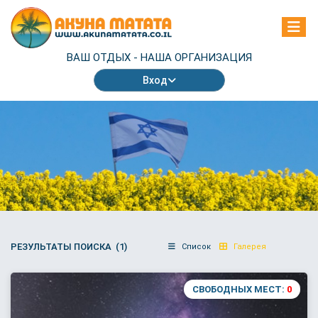
ВАШ ОТДЫХ -
НАША ОРГАНИЗАЦИЯ
Вход
РЕЗУЛЬТАТЫ ПОИСКА (1)
Список
Галерея
СВОБОДНЫХ МЕСТ:
0