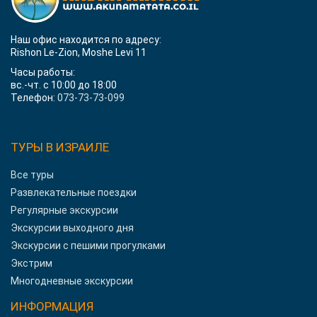
Наш офис находится по адресу:
Rishon Le-Zion, Moshe Levi 11
Часы работы:
вс.-чт. с 10:00 до 18:00
Телефон:
073-73-73-099
ТУРЫ В ИЗРАИЛЕ
Все туры
Развлекательные поездки
Регулярные экскурсии
Экскурсии выходного дня
Экскурсии с пешими прогулками
Экстрим
Многодневные экскурсии
ИНФОРМАЦИЯ