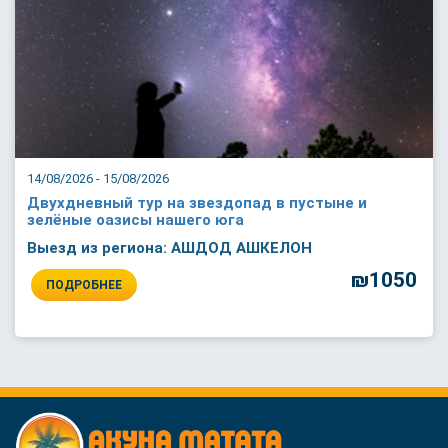
14/08/2026 - 15/08/2026
Двухдневный тур на звездопад в пустыне и
зелёные оазисы нашего юга
Выезд из региона: АШДОД АШКЕЛОН
₪1050
ПОДРОБНЕЕ