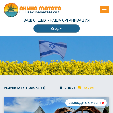
ВАШ ОТДЫХ -
НАША ОРГАНИЗАЦИЯ
Вход
РЕЗУЛЬТАТЫ ПОИСКА (1)
Список
Галерея
СВОБОДНЫХ МЕСТ:
0