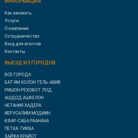
ИНФОРМАЦИЯ
Как заказать
Услуги
О компании
Сотрудничество
Вход для агентов
Контакты
ВЫЕЗД ИЗ ГОРОДОВ
ВСЕ ГОРОДА
БАТ-ЯМ ХОЛОН ТЕЛЬ-АВИВ
РИШОН РЕХОВОТ ЛОД
АШДОД АШКЕЛОН
НЕТАНИЯ ХАДЕРА
ИЕРУСАЛИМ МОДИИН
КФАР-САБА РААНАНА
ПЕТАХ-ТИКВА
ХАЙФА КРАЙОТ