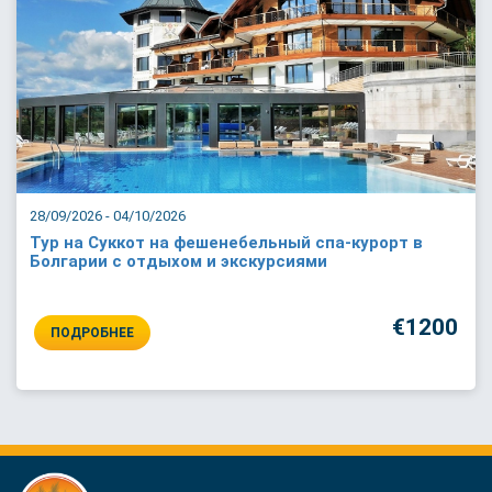
28/09/2026 - 04/10/2026
Тур на Суккот на фешенебельный спа-курорт в
Болгарии с отдыхом и экскурсиями
€1200
ПОДРОБНЕЕ