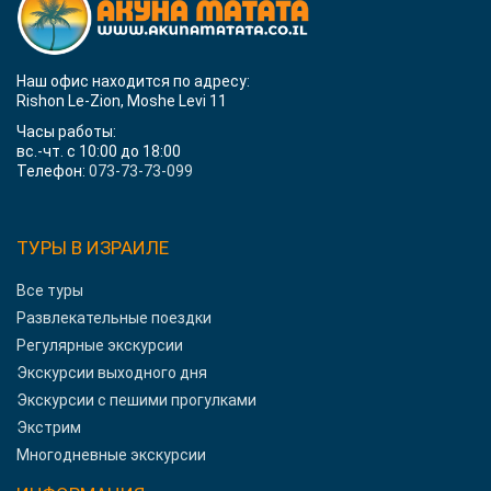
Наш офис находится по адресу:
Rishon Le-Zion, Moshe Levi 11
Часы работы:
вс.-чт. с 10:00 до 18:00
Телефон:
073-73-73-099
ТУРЫ В ИЗРАИЛЕ
Все туры
Развлекательные поездки
Регулярные экскурсии
Экскурсии выходного дня
Экскурсии с пешими прогулками
Экстрим
Многодневные экскурсии