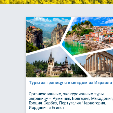
Туры за границу с выездом из Израиля
Организованные, экскурсионные туры
заграницу – Румыния, Болгария, Македония
Греция, Сербия, Португалия, Черногория,
Иордания и Египет