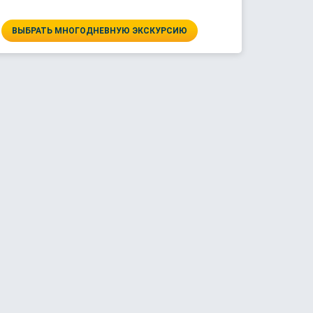
ВЫБРАТЬ МНОГОДНЕВНУЮ ЭКСКУРСИЮ