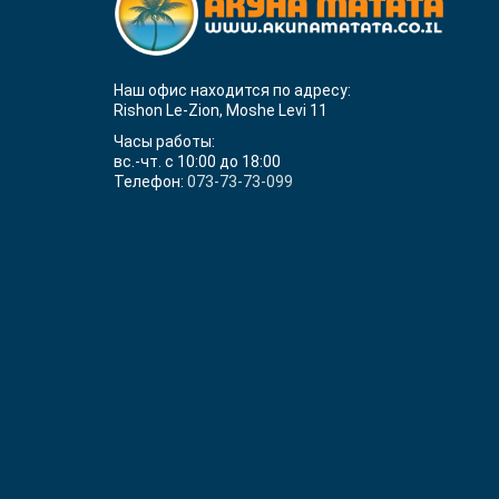
Наш офис находится по адресу:
Rishon Le-Zion, Moshe Levi 11
Часы работы:
вс.-чт. с 10:00 до 18:00
Телефон:
073-73-73-099