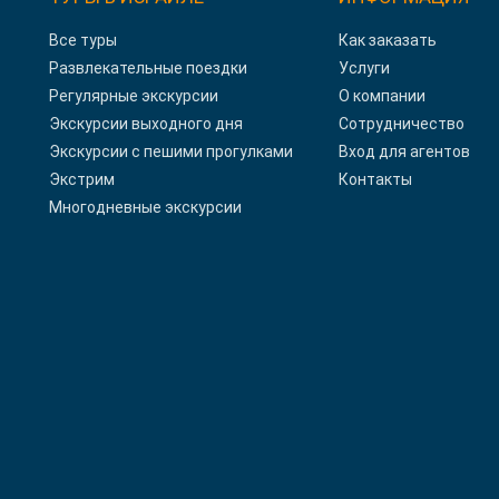
Все туры
Как заказать
Развлекательные поездки
Услуги
Регулярные экскурсии
О компании
Экскурсии выходного дня
Сотрудничество
Экскурсии с пешими прогулками
Вход для агентов
Экстрим
Контакты
Многодневные экскурсии