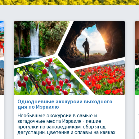
Однодневные экскурсии выходного
дня по Израилю
Необычные экскурсии в самые и
,
загадочные места Израиля - пешие
прогулки по заповедникам, сбор ягод,
дегустации, цветения и сплавы на каяках