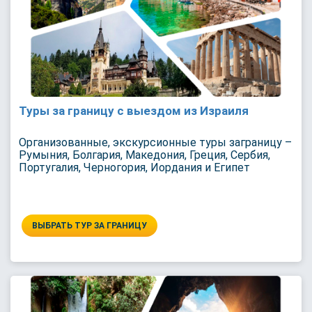
Туры за границу с выездом из Израиля
Организованные, экскурсионные туры заграницу –
Румыния, Болгария, Македония, Греция, Сербия,
Португалия, Черногория, Иордания и Египет
ВЫБРАТЬ ТУР ЗА ГРАНИЦУ