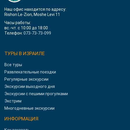
Наш офис находится по адресу:
Rishon Le-Zion, Moshe Levi 11
Часы работы:
вс.-чт. с 10:00 до 18:00
Телефон:
073-73-73-099
ТУРЫ В ИЗРАИЛЕ
Все туры
Развлекательные поездки
Регулярные экскурсии
Экскурсии выходного дня
Экскурсии с пешими прогулками
Экстрим
Многодневные экскурсии
ИНФОРМАЦИЯ