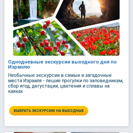
Однодневные экскурсии выходного дня по
Израилю
Необычные экскурсии в самые и загадочные
места Израиля - пешие прогулки по заповедникам,
сбор ягод, дегустации, цветения и сплавы на
каяках
ВЫБРАТЬ ЭКСКУРСИЮ НА ВЫХОДНЫЕ