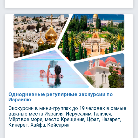
Однодневные регулярные экскурсии по
Израилю
Экскурсии в мини-группах до 19 человек в самые
важные места Израиля: Иерусалим, Галилея,
Мёртвое море, место Крещения, Цфат, Назарет,
Кинерет, Хайфа, Кейсария