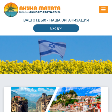
ВАШ ОТДЫХ -
НАША ОРГАНИЗАЦИЯ
Вход