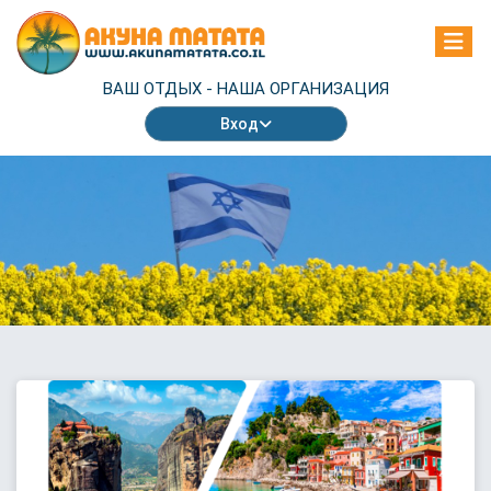
ВАШ ОТДЫХ -
НАША ОРГАНИЗАЦИЯ
Вход