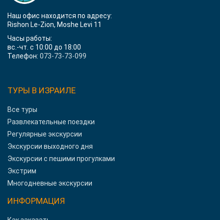
Наш офис находится по адресу:
Rishon Le-Zion, Moshe Levi 11
Часы работы:
вс.-чт. с 10:00 до 18:00
Телефон:
073-73-73-099
ТУРЫ В ИЗРАИЛЕ
Все туры
Развлекательные поездки
Регулярные экскурсии
Экскурсии выходного дня
Экскурсии с пешими прогулками
Экстрим
Многодневные экскурсии
ИНФОРМАЦИЯ