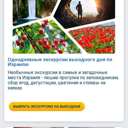
Однодневные экскурсии выходного дня по
Израилю
Необычные экскурсии в самые и загадочные
места Израиля - пешие прогулки по заповедникам,
сбор ягод, дегустации, цветения и сплавы на
каяках
ВЫБРАТЬ ЭКСКУРСИЮ НА ВЫХОДНЫЕ