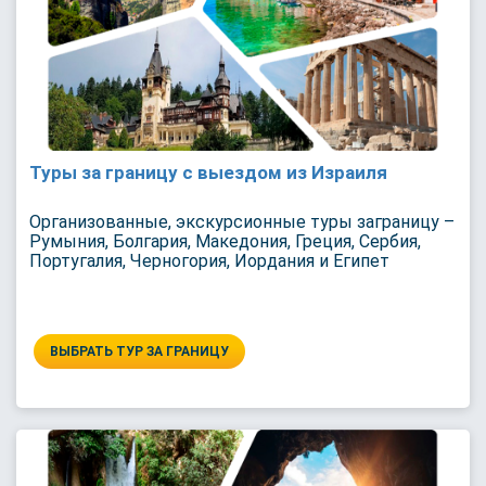
Туры за границу с выездом из Израиля
Организованные, экскурсионные туры заграницу –
Румыния, Болгария, Македония, Греция, Сербия,
Португалия, Черногория, Иордания и Египет
ВЫБРАТЬ ТУР ЗА ГРАНИЦУ