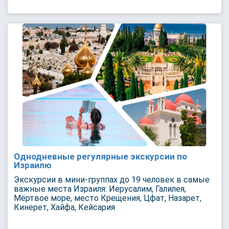
Однодневные регулярные экскурсии по
Израилю
Экскурсии в мини-группах до 19 человек в самые
важные места Израиля: Иерусалим, Галилея,
Мёртвое море, место Крещения, Цфат, Назарет,
Кинерет, Хайфа, Кейсария