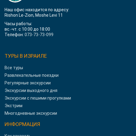
Наш офис находится по адресу:
Rishon Le-Zion, Moshe Levi 11
Часы работы:
вс.-чт. с 10:00 до 18:00
Телефон:
073-73-73-099
ТУРЫ В ИЗРАИЛЕ
Все туры
Развлекательные поездки
Регулярные экскурсии
Экскурсии выходного дня
Экскурсии с пешими прогулками
Экстрим
Многодневные экскурсии
ИНФОРМАЦИЯ