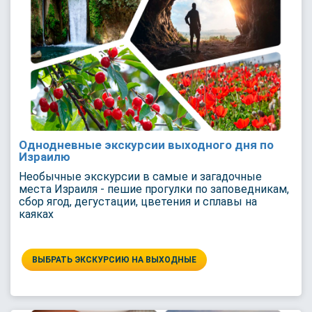
Однодневные экскурсии выходного дня по
Израилю
Необычные экскурсии в самые и загадочные
места Израиля - пешие прогулки по заповедникам,
сбор ягод, дегустации, цветения и сплавы на
каяках
ВЫБРАТЬ ЭКСКУРСИЮ НА ВЫХОДНЫЕ