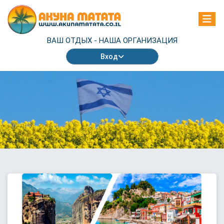
ВАШ ОТДЫХ -
НАША ОРГАНИЗАЦИЯ
Вход