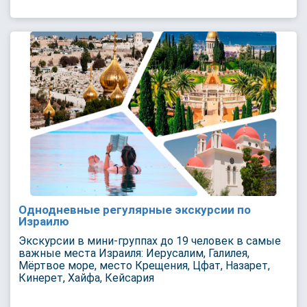
Однодневные регулярные экскурсии по
Израилю
Экскурсии в мини-группах до 19 человек в самые
важные места Израиля: Иерусалим, Галилея,
Мёртвое море, место Крещения, Цфат, Назарет,
Кинерет, Хайфа, Кейсария