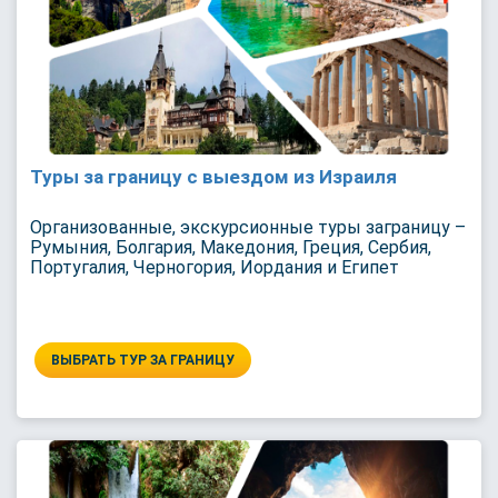
Туры за границу с выездом из Израиля
Организованные, экскурсионные туры заграницу –
Румыния, Болгария, Македония, Греция, Сербия,
Португалия, Черногория, Иордания и Египет
ВЫБРАТЬ ТУР ЗА ГРАНИЦУ