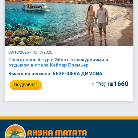
08/10/2026 - 10/10/2026
Трёхдневный тур в Эйлат с экскурсиями и
отдыхом в отеле Кейсар Премьер
Выезд из региона: БЕЭР-ШЕВА ДИМОНА
₪1660
₪1850
ПОДРОБНЕЕ