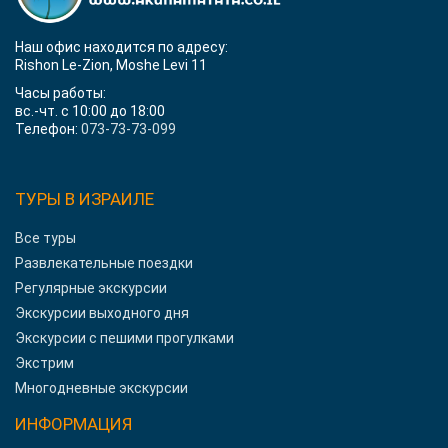
Наш офис находится по адресу:
Rishon Le-Zion, Moshe Levi 11
Часы работы:
вс.-чт. с 10:00 до 18:00
Телефон:
073-73-73-099
ТУРЫ В ИЗРАИЛЕ
Все туры
Развлекательные поездки
Регулярные экскурсии
Экскурсии выходного дня
Экскурсии с пешими прогулками
Экстрим
Многодневные экскурсии
ИНФОРМАЦИЯ