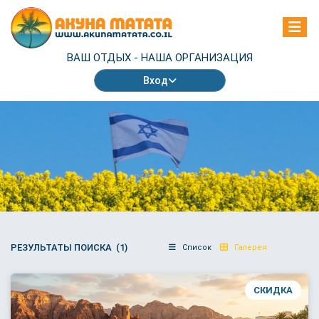
ВАШ ОТДЫХ -
НАША ОРГАНИЗАЦИЯ
Вход
РЕЗУЛЬТАТЫ ПОИСКА (1)
Список
Галерея
СКИДКА