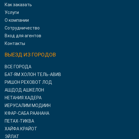
Как заказать
Услуги
О компании
Сотрудничество
Вход для агентов
Контакты
ВЫЕЗД ИЗ ГОРОДОВ
ВСЕ ГОРОДА
БАТ-ЯМ ХОЛОН ТЕЛЬ-АВИВ
РИШОН РЕХОВОТ ЛОД
АШДОД АШКЕЛОН
НЕТАНИЯ ХАДЕРА
ИЕРУСАЛИМ МОДИИН
КФАР-САБА РААНАНА
ПЕТАХ-ТИКВА
ХАЙФА КРАЙОТ
ЭЙЛАТ