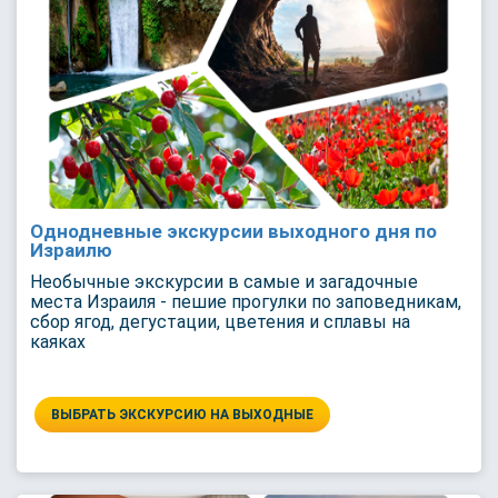
Однодневные экскурсии выходного дня по
Израилю
Необычные экскурсии в самые и загадочные
места Израиля - пешие прогулки по заповедникам,
сбор ягод, дегустации, цветения и сплавы на
каяках
ВЫБРАТЬ ЭКСКУРСИЮ НА ВЫХОДНЫЕ