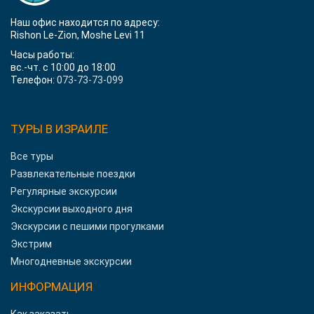
Наш офис находится по адресу:
Rishon Le-Zion, Moshe Levi 11
Часы работы:
вс.-чт. с 10:00 до 18:00
Телефон:
073-73-73-099
ТУРЫ В ИЗРАИЛЕ
Все туры
Развлекательные поездки
Регулярные экскурсии
Экскурсии выходного дня
Экскурсии с пешими прогулками
Экстрим
Многодневные экскурсии
ИНФОРМАЦИЯ