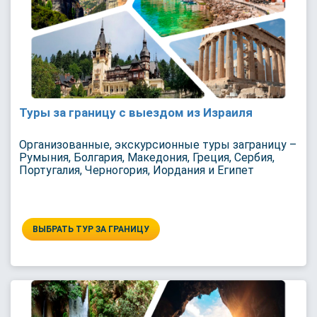
Туры за границу с выездом из Израиля
Организованные, экскурсионные туры заграницу –
Румыния, Болгария, Македония, Греция, Сербия,
Португалия, Черногория, Иордания и Египет
ВЫБРАТЬ ТУР ЗА ГРАНИЦУ