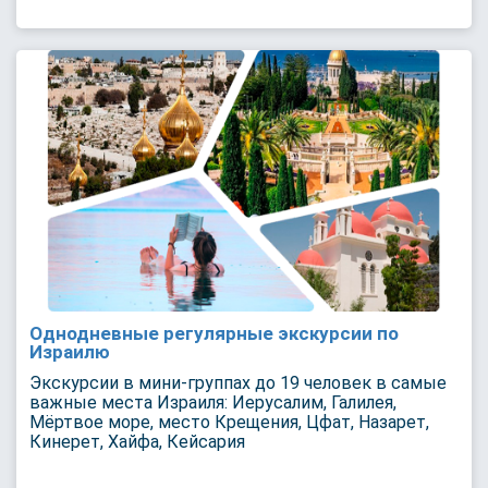
Однодневные регулярные экскурсии по
Израилю
Экскурсии в мини-группах до 19 человек в самые
важные места Израиля: Иерусалим, Галилея,
Мёртвое море, место Крещения, Цфат, Назарет,
Кинерет, Хайфа, Кейсария