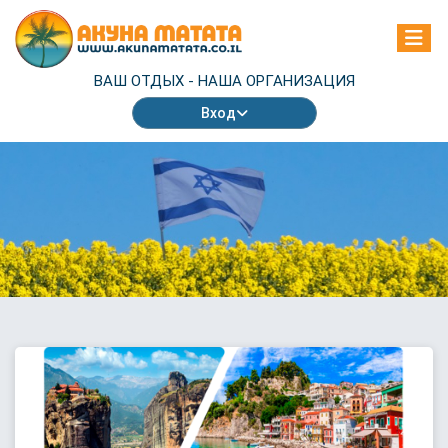
ВАШ ОТДЫХ -
НАША ОРГАНИЗАЦИЯ
Вход