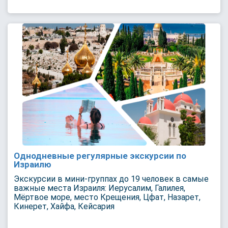
Однодневные регулярные экскурсии по
Израилю
Экскурсии в мини-группах до 19 человек в самые
важные места Израиля: Иерусалим, Галилея,
Мёртвое море, место Крещения, Цфат, Назарет,
Кинерет, Хайфа, Кейсария