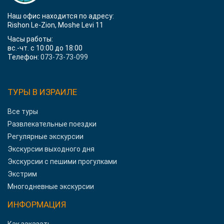
Наш офис находится по адресу:
Rishon Le-Zion, Moshe Levi 11
Часы работы:
вс.-чт. с 10:00 до 18:00
Телефон:
073-73-73-099
ТУРЫ В ИЗРАИЛЕ
Все туры
Развлекательные поездки
Регулярные экскурсии
Экскурсии выходного дня
Экскурсии с пешими прогулками
Экстрим
Многодневные экскурсии
ИНФОРМАЦИЯ