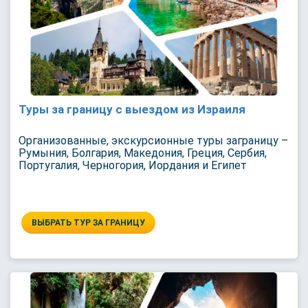
Туры за границу с выездом из Израиля
Организованные, экскурсионные туры заграницу –
Румыния, Болгария, Македония, Греция, Сербия,
Португалия, Черногория, Иордания и Египет
ВЫБРАТЬ ТУР ЗА ГРАНИЦУ