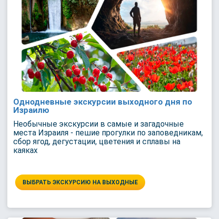
Однодневные экскурсии выходного дня по
Израилю
Необычные экскурсии в самые и загадочные
места Израиля - пешие прогулки по заповедникам,
сбор ягод, дегустации, цветения и сплавы на
каяках
ВЫБРАТЬ ЭКСКУРСИЮ НА ВЫХОДНЫЕ