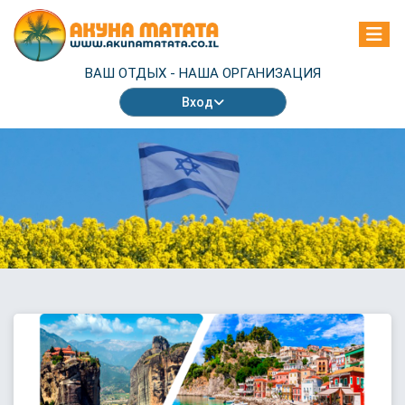
ВАШ ОТДЫХ -
НАША ОРГАНИЗАЦИЯ
Вход