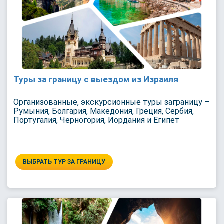
Туры за границу с выездом из Израиля
Организованные, экскурсионные туры заграницу –
Румыния, Болгария, Македония, Греция, Сербия,
Португалия, Черногория, Иордания и Египет
ВЫБРАТЬ ТУР ЗА ГРАНИЦУ