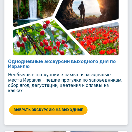
Однодневные экскурсии выходного дня по
Израилю
Необычные экскурсии в самые и загадочные
места Израиля - пешие прогулки по заповедникам,
сбор ягод, дегустации, цветения и сплавы на
каяках
ВЫБРАТЬ ЭКСКУРСИЮ НА ВЫХОДНЫЕ