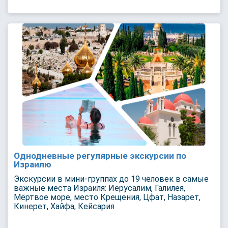
Однодневные регулярные экскурсии по
Израилю
Экскурсии в мини-группах до 19 человек в самые
важные места Израиля: Иерусалим, Галилея,
Мёртвое море, место Крещения, Цфат, Назарет,
Кинерет, Хайфа, Кейсария