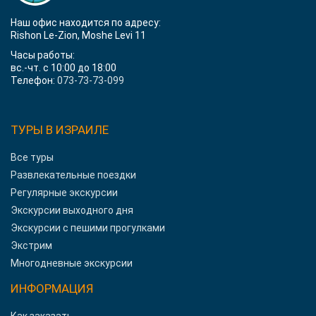
Наш офис находится по адресу:
Rishon Le-Zion, Moshe Levi 11
Часы работы:
вс.-чт. с 10:00 до 18:00
Телефон:
073-73-73-099
ТУРЫ В ИЗРАИЛЕ
Все туры
Развлекательные поездки
Регулярные экскурсии
Экскурсии выходного дня
Экскурсии с пешими прогулками
Экстрим
Многодневные экскурсии
ИНФОРМАЦИЯ