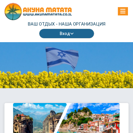
ВАШ ОТДЫХ -
НАША ОРГАНИЗАЦИЯ
Вход