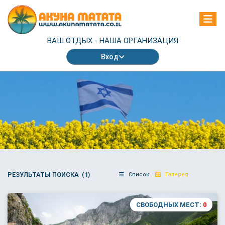
ВАШ ОТДЫХ -
НАША ОРГАНИЗАЦИЯ
Вход
РЕЗУЛЬТАТЫ ПОИСКА (1)
Список
Галерея
СВОБОДНЫХ МЕСТ:
0