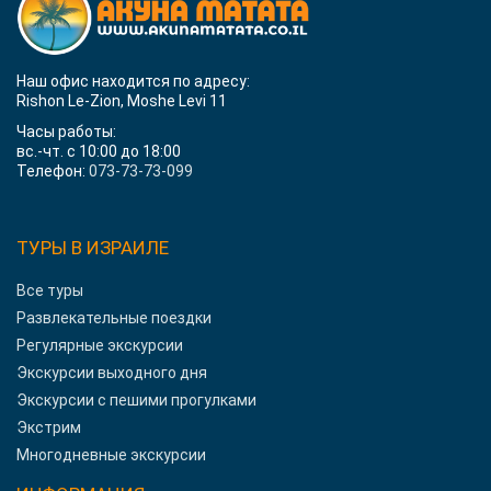
Наш офис находится по адресу:
Rishon Le-Zion, Moshe Levi 11
Часы работы:
вс.-чт. с 10:00 до 18:00
Телефон:
073-73-73-099
ТУРЫ В ИЗРАИЛЕ
Все туры
Развлекательные поездки
Регулярные экскурсии
Экскурсии выходного дня
Экскурсии с пешими прогулками
Экстрим
Многодневные экскурсии