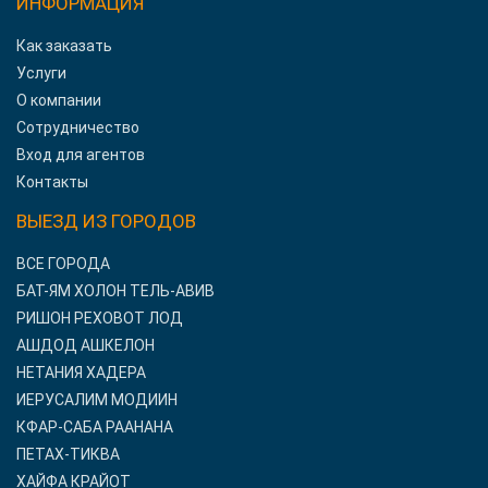
ИНФОРМАЦИЯ
Как заказать
Услуги
О компании
Сотрудничество
Вход для агентов
Контакты
ВЫЕЗД ИЗ ГОРОДОВ
ВСЕ ГОРОДА
БАТ-ЯМ ХОЛОН ТЕЛЬ-АВИВ
РИШОН РЕХОВОТ ЛОД
АШДОД АШКЕЛОН
НЕТАНИЯ ХАДЕРА
ИЕРУСАЛИМ МОДИИН
КФАР-САБА РААНАНА
ПЕТАХ-ТИКВА
ХАЙФА КРАЙОТ