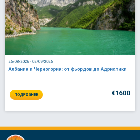
25/08/2026 - 02/09/2026
Албания и Черногория: от фьордов до Адриатики
€1600
ПОДРОБНЕЕ