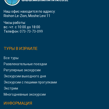
Наш офис находится по адресу:
Rishon Le-Zion, Moshe Levi 11
Часы работы:
вс.-чт. с 10:00 до 18:00
Телефон:
073-73-73-099
ТУРЫ В ИЗРАИЛЕ
Все туры
Развлекательные поездки
Регулярные экскурсии
Экскурсии выходного дня
Экскурсии с пешими прогулками
Экстрим
Многодневные экскурсии
ИНФОРМАЦИЯ