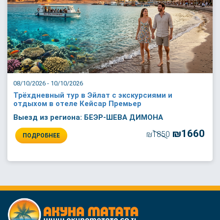
08/10/2026 - 10/10/2026
Трёхдневный тур в Эйлат с экскурсиями и
отдыхом в отеле Кейсар Премьер
Выезд из региона: БЕЭР-ШЕВА ДИМОНА
₪1660
₪1850
ПОДРОБНЕЕ