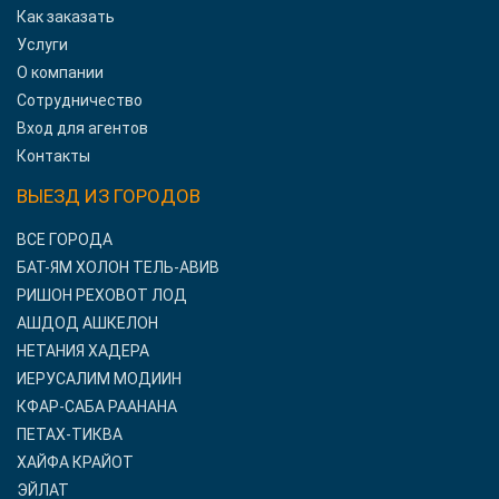
Как заказать
Услуги
О компании
Сотрудничество
Вход для агентов
Контакты
ВЫЕЗД ИЗ ГОРОДОВ
ВСЕ ГОРОДА
БАТ-ЯМ ХОЛОН ТЕЛЬ-АВИВ
РИШОН РЕХОВОТ ЛОД
АШДОД АШКЕЛОН
НЕТАНИЯ ХАДЕРА
ИЕРУСАЛИМ МОДИИН
КФАР-САБА РААНАНА
ПЕТАХ-ТИКВА
ХАЙФА КРАЙОТ
ЭЙЛАТ