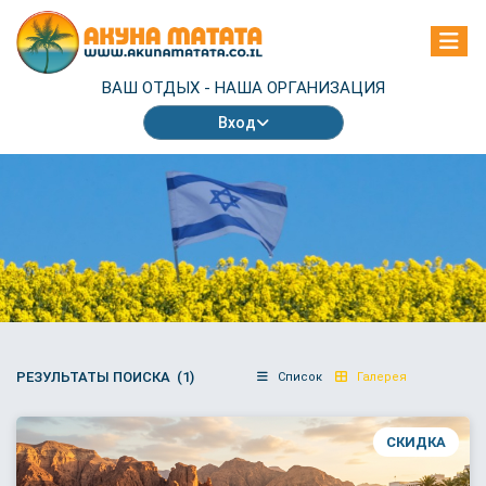
ВАШ ОТДЫХ -
НАША ОРГАНИЗАЦИЯ
Вход
РЕЗУЛЬТАТЫ ПОИСКА (1)
Список
Галерея
СКИДКА