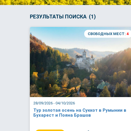
РЕЗУЛЬТАТЫ ПОИСКА (1)
СВОБОДНЫХ МЕСТ:
4
28/09/2026 - 04/10/2026
Тур золотая осень на Суккот в Румынии в
Бухарест и Пояна Брашов