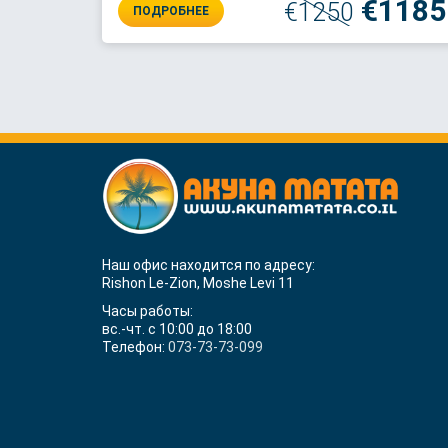
€1185
€1250
ПОДРОБНЕЕ
Наш офис находится по адресу:
Rishon Le-Zion, Moshe Levi 11
Часы работы:
вс.-чт. с 10:00 до 18:00
Телефон:
073-73-73-099