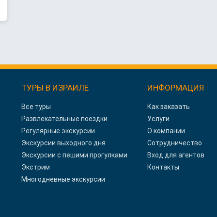
ТУРЫ В ИЗРАИЛЕ
ИНФОРМАЦИЯ
Все туры
Как заказать
Развлекательные поездки
Услуги
Регулярные экскурсии
О компании
Экскурсии выходного дня
Сотрудничество
Экскурсии с пешими прогулками
Вход для агентов
Экстрим
Контакты
Многодневные экскурсии