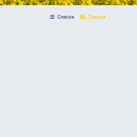
Список
Галерея