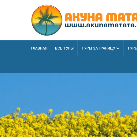
ГЛАВНАЯ
ВСЕ ТУРЫ
ТУРЫ ЗА ГРАНИЦУ
ТУРЫ