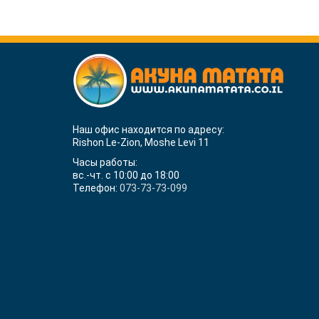
Наш офис находится по адресу:
Rishon Le-Zion, Moshe Levi 11
Часы работы:
вс.-чт. с 10:00 до 18:00
Телефон:
073-73-73-099