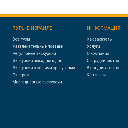
ТУРЫ В ИЗРАИЛЕ
ИНФОРМАЦИЯ
Все туры
Как заказать
Развлекательные поездки
Услуги
Регулярные экскурсии
О компании
Экскурсии выходного дня
Сотрудничество
Экскурсии с пешими прогулками
Вход для агентов
Экстрим
Контакты
Многодневные экскурсии