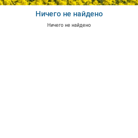
Ничего не найдено
Ничего не найдено