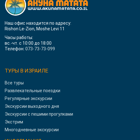
Наш офис находится по адресу:
Rishon Le-Zion, Moshe Levi 11
Часы работы:
вс.-чт. с 10:00 до 18:00
Телефон:
073-73-73-099
ТУРЫ В ИЗРАИЛЕ
Все туры
Развлекательные поездки
Регулярные экскурсии
Экскурсии выходного дня
Экскурсии с пешими прогулками
Экстрим
Многодневные экскурсии