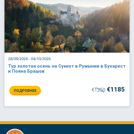
28/09/2026 - 04/10/2026
Тур золотая осень на Суккот в Румынии в Бухарест
и Пояна Брашов
€1185
€1250
ПОДРОБНЕЕ