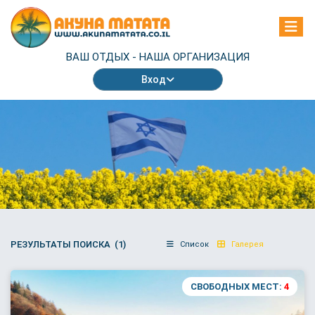
ВАШ ОТДЫХ -
НАША ОРГАНИЗАЦИЯ
Вход
РЕЗУЛЬТАТЫ ПОИСКА (1)
Список
Галерея
СВОБОДНЫХ МЕСТ:
4