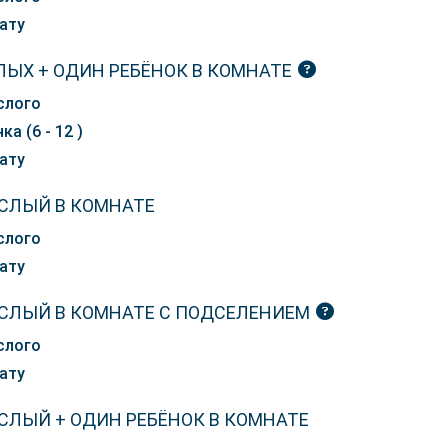
ату
ЛЫХ + ОДИН РЕБЁНОК В КОМНАТЕ
слого
ка (6 - 12 )
ату
СЛЫЙ В КОМНАТЕ
слого
ату
СЛЫЙ В КОМНАТЕ С ПОДСЕЛЕНИЕМ
слого
ату
СЛЫЙ + ОДИН РЕБЁНОК В КОМНАТЕ