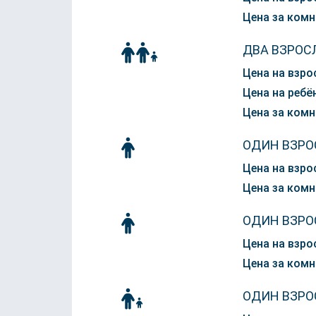
Цена за комн
ДВА ВЗРОС
Цена на взро
Цена на ребён
Цена за комн
ОДИН ВЗРО
Цена на взро
Цена за комн
ОДИН ВЗРО
Цена на взро
Цена за комн
ОДИН ВЗРО