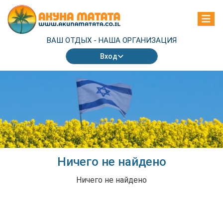
ВАШ ОТДЫХ -
НАША ОРГАНИЗАЦИЯ
Вход
Ничего не найдено
Ничего не найдено