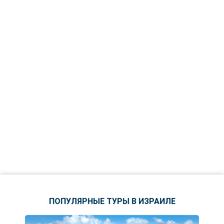
ПОПУЛЯРНЫЕ ТУРЫ В ИЗРАИЛЕ