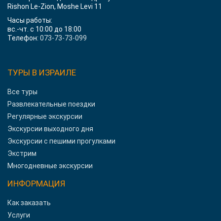
Rishon Le-Zion, Moshe Levi 11
Часы работы:
вс.-чт. с 10:00 до 18:00
Телефон:
073-73-73-099
ТУРЫ В ИЗРАИЛЕ
Все туры
Развлекательные поездки
Регулярные экскурсии
Экскурсии выходного дня
Экскурсии с пешими прогулками
Экстрим
Многодневные экскурсии
ИНФОРМАЦИЯ
Как заказать
Услуги