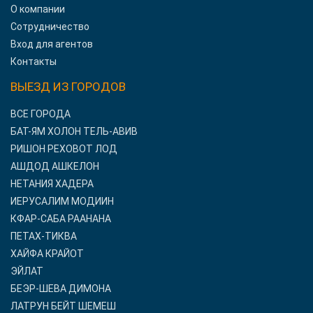
О компании
Сотрудничество
Вход для агентов
Контакты
ВЫЕЗД ИЗ ГОРОДОВ
ВСЕ ГОРОДА
БАТ-ЯМ ХОЛОН ТЕЛЬ-АВИВ
РИШОН РЕХОВОТ ЛОД
АШДОД АШКЕЛОН
НЕТАНИЯ ХАДЕРА
ИЕРУСАЛИМ МОДИИН
КФАР-САБА РААНАНА
ПЕТАХ-ТИКВА
ХАЙФА КРАЙОТ
ЭЙЛАТ
БЕЭР-ШЕВА ДИМОНА
ЛАТРУН БЕЙТ ШЕМЕШ