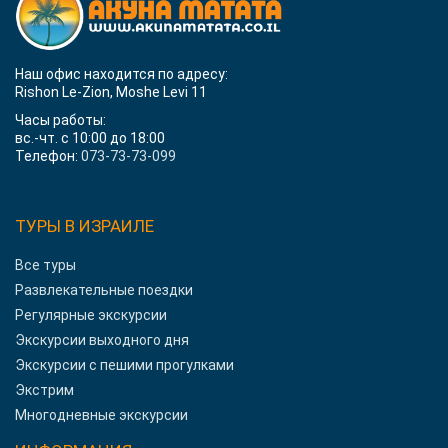
Наш офис находится по адресу:
Rishon Le-Zion, Moshe Levi 11
Часы работы:
вс.-чт. с 10:00 до 18:00
Телефон:
073-73-73-099
ТУРЫ В ИЗРАИЛЕ
Все туры
Развлекательные поездки
Регулярные экскурсии
Экскурсии выходного дня
Экскурсии с пешими прогулками
Экстрим
Многодневные экскурсии