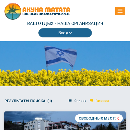
ВАШ ОТДЫХ -
НАША ОРГАНИЗАЦИЯ
Вход
РЕЗУЛЬТАТЫ ПОИСКА (1)
Список
Галерея
СВОБОДНЫХ МЕСТ:
6