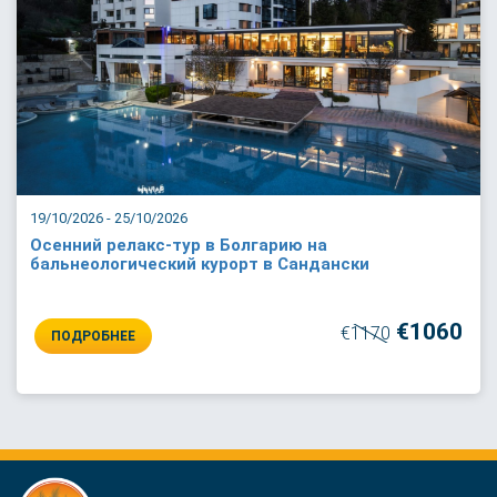
19/10/2026 - 25/10/2026
Осенний релакс-тур в Болгарию на
бальнеологический курорт в Сандански
€1060
€1170
ПОДРОБНЕЕ