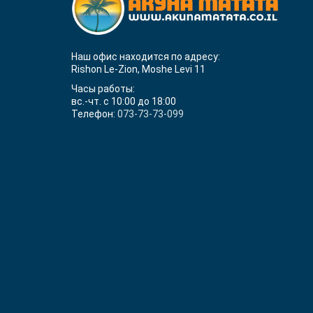
Наш офис находится по адресу:
Rishon Le-Zion, Moshe Levi 11
Часы работы:
вс.-чт. с 10:00 до 18:00
Телефон:
073-73-73-099