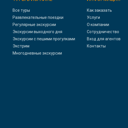
Все туры
Как заказать
Развлекательные поездки
Услуги
Регулярные экскурсии
О компании
Экскурсии выходного дня
Сотрудничество
Экскурсии с пешими прогулками
Вход для агентов
Экстрим
Контакты
Многодневные экскурсии