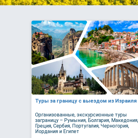
Туры за границу с выездом из Израиля
Организованные, экскурсионные туры
заграницу – Румыния, Болгария, Македония
Греция, Сербия, Португалия, Черногория,
Иордания и Египет