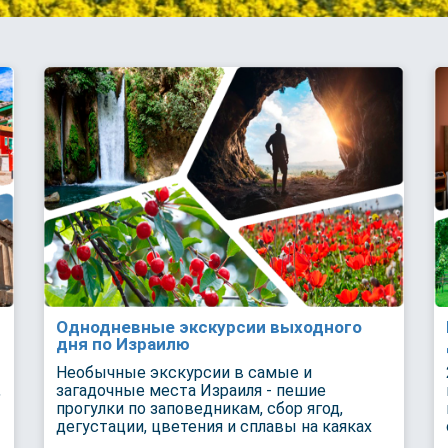
Однодневные экскурсии выходного
дня по Израилю
Необычные экскурсии в самые и
,
загадочные места Израиля - пешие
прогулки по заповедникам, сбор ягод,
дегустации, цветения и сплавы на каяках