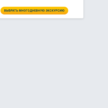
ВЫБРАТЬ МНОГОДНЕВНУЮ ЭКСКУРСИЮ