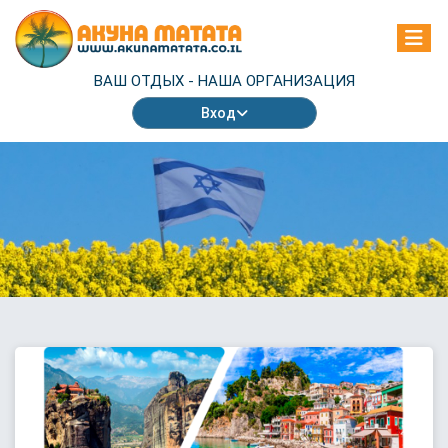
ВАШ ОТДЫХ -
НАША ОРГАНИЗАЦИЯ
Вход