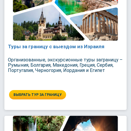
Туры за границу с выездом из Израиля
Организованные, экскурсионные туры заграницу –
Румыния, Болгария, Македония, Греция, Сербия,
Португалия, Черногория, Иордания и Египет
ВЫБРАТЬ ТУР ЗА ГРАНИЦУ