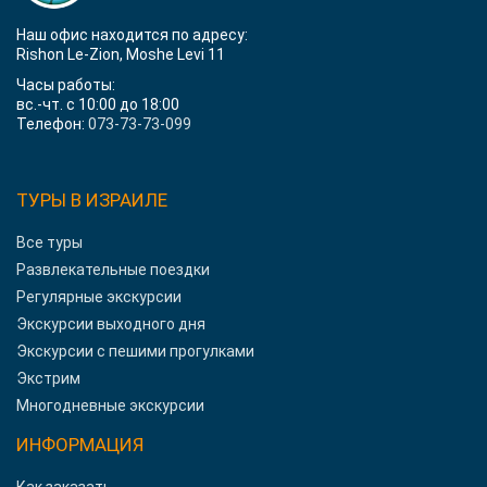
Наш офис находится по адресу:
Rishon Le-Zion, Moshe Levi 11
Часы работы:
вс.-чт. с 10:00 до 18:00
Телефон:
073-73-73-099
ТУРЫ В ИЗРАИЛЕ
Все туры
Развлекательные поездки
Регулярные экскурсии
Экскурсии выходного дня
Экскурсии с пешими прогулками
Экстрим
Многодневные экскурсии
ИНФОРМАЦИЯ