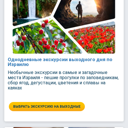
Однодневные экскурсии выходного дня по
Израилю
Необычные экскурсии в самые и загадочные
места Израиля - пешие прогулки по заповедникам,
сбор ягод, дегустации, цветения и сплавы на
каяках
ВЫБРАТЬ ЭКСКУРСИЮ НА ВЫХОДНЫЕ