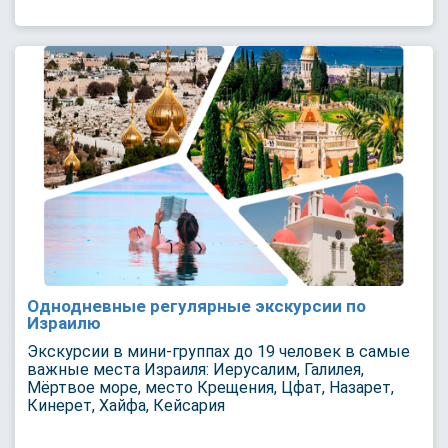
Однодневные регулярные экскурсии по
Израилю
Экскурсии в мини-группах до 19 человек в самые
важные места Израиля: Иерусалим, Галилея,
Мёртвое море, место Крещения, Цфат, Назарет,
Кинерет, Хайфа, Кейсария