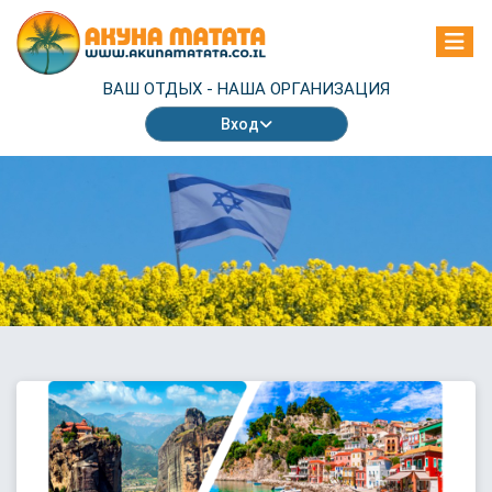
ВАШ ОТДЫХ -
НАША ОРГАНИЗАЦИЯ
Вход