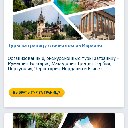
Туры за границу с выездом из Израиля
Организованные, экскурсионные туры заграницу –
Румыния, Болгария, Македония, Греция, Сербия,
Португалия, Черногория, Иордания и Египет
ВЫБРАТЬ ТУР ЗА ГРАНИЦУ