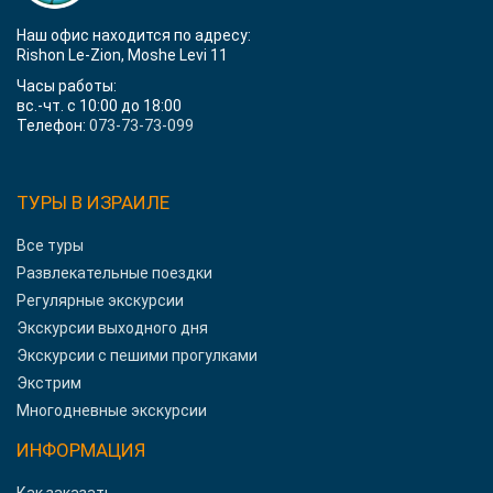
Наш офис находится по адресу:
Rishon Le-Zion, Moshe Levi 11
Часы работы:
вс.-чт. с 10:00 до 18:00
Телефон:
073-73-73-099
ТУРЫ В ИЗРАИЛЕ
Все туры
Развлекательные поездки
Регулярные экскурсии
Экскурсии выходного дня
Экскурсии с пешими прогулками
Экстрим
Многодневные экскурсии
ИНФОРМАЦИЯ