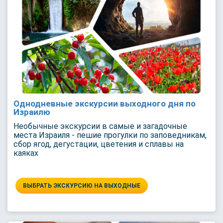
Однодневные экскурсии выходного дня по
Израилю
Необычные экскурсии в самые и загадочные
места Израиля - пешие прогулки по заповедникам,
сбор ягод, дегустации, цветения и сплавы на
каяках
ВЫБРАТЬ ЭКСКУРСИЮ НА ВЫХОДНЫЕ