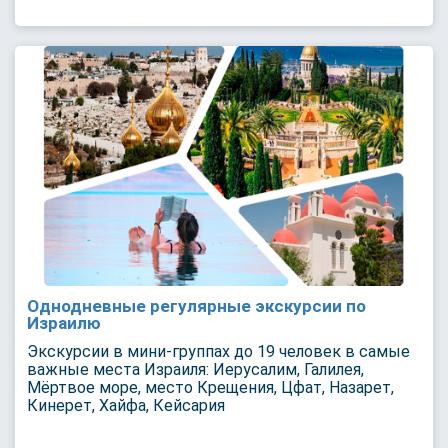
Однодневные регулярные экскурсии по
Израилю
Экскурсии в мини-группах до 19 человек в самые
важные места Израиля: Иерусалим, Галилея,
Мёртвое море, место Крещения, Цфат, Назарет,
Кинерет, Хайфа, Кейсария