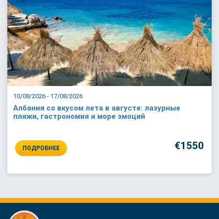
10/08/2026 - 17/08/2026
Албания со вкусом лета в августе: лазурные
пляжи, гастрономия и море эмоций
€1550
ПОДРОБНЕЕ