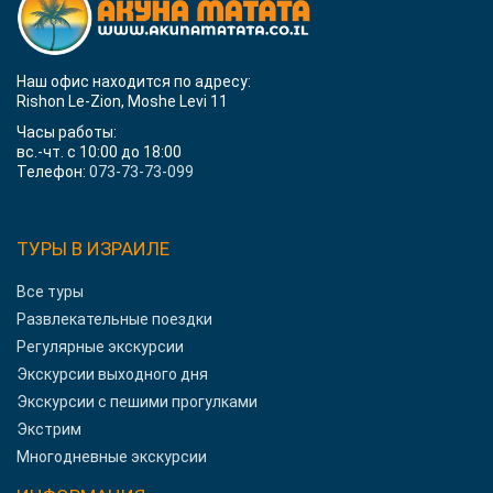
Наш офис находится по адресу:
Rishon Le-Zion, Moshe Levi 11
Часы работы:
вс.-чт. с 10:00 до 18:00
Телефон:
073-73-73-099
ТУРЫ В ИЗРАИЛЕ
Все туры
Развлекательные поездки
Регулярные экскурсии
Экскурсии выходного дня
Экскурсии с пешими прогулками
Экстрим
Многодневные экскурсии