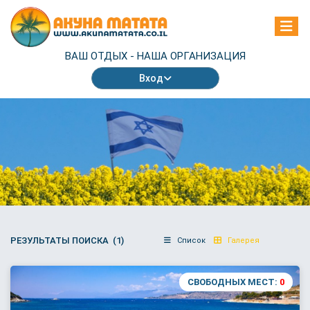
ВАШ ОТДЫХ -
НАША ОРГАНИЗАЦИЯ
Вход
РЕЗУЛЬТАТЫ ПОИСКА (1)
Список
Галерея
СВОБОДНЫХ МЕСТ:
0