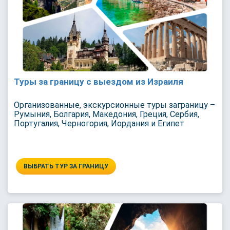
Туры за границу с выездом из Израиля
Организованные, экскурсионные туры заграницу –
Румыния, Болгария, Македония, Греция, Сербия,
Португалия, Черногория, Иордания и Египет
ВЫБРАТЬ ТУР ЗА ГРАНИЦУ