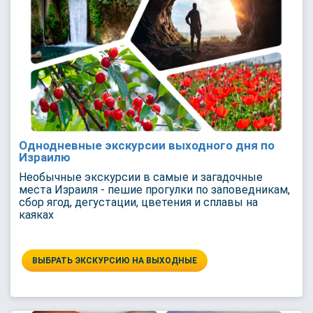
Однодневные экскурсии выходного дня по
Израилю
Необычные экскурсии в самые и загадочные
места Израиля - пешие прогулки по заповедникам,
сбор ягод, дегустации, цветения и сплавы на
каяках
ВЫБРАТЬ ЭКСКУРСИЮ НА ВЫХОДНЫЕ