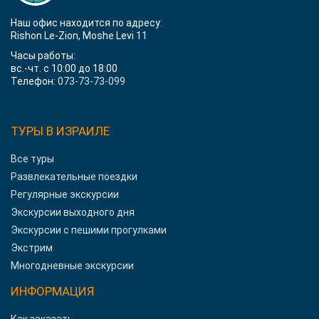
Наш офис находится по адресу:
Rishon Le-Zion, Moshe Levi 11
Часы работы:
вс.-чт. с 10:00 до 18:00
Телефон:
073-73-73-099
ТУРЫ В ИЗРАИЛЕ
Все туры
Развлекательные поездки
Регулярные экскурсии
Экскурсии выходного дня
Экскурсии с пешими прогулками
Экстрим
Многодневные экскурсии
ИНФОРМАЦИЯ