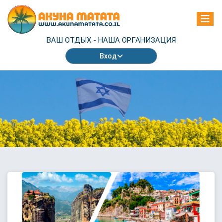
ВАШ ОТДЫХ -
НАША ОРГАНИЗАЦИЯ
Вход