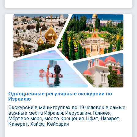
Однодневные регулярные экскурсии по
Израилю
Экскурсии в мини-группах до 19 человек в самые
важные места Израиля: Иерусалим, Галилея,
Мёртвое море, место Крещения, Цфат, Назарет,
Кинерет, Хайфа, Кейсария