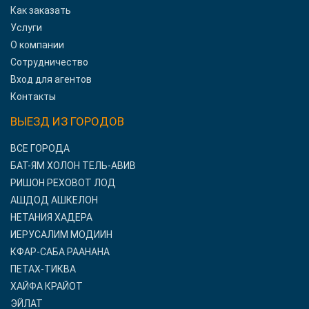
Как заказать
Услуги
О компании
Сотрудничество
Вход для агентов
Контакты
ВЫЕЗД ИЗ ГОРОДОВ
ВСЕ ГОРОДА
БАТ-ЯМ ХОЛОН ТЕЛЬ-АВИВ
РИШОН РЕХОВОТ ЛОД
АШДОД АШКЕЛОН
НЕТАНИЯ ХАДЕРА
ИЕРУСАЛИМ МОДИИН
КФАР-САБА РААНАНА
ПЕТАХ-ТИКВА
ХАЙФА КРАЙОТ
ЭЙЛАТ