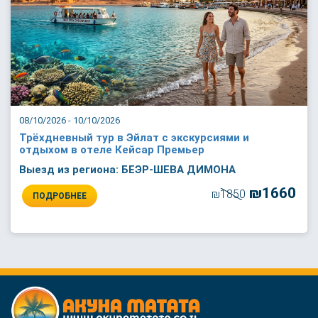
08/10/2026 - 10/10/2026
Трёхдневный тур в Эйлат с экскурсиями и
отдыхом в отеле Кейсар Премьер
Выезд из региона: БЕЭР-ШЕВА ДИМОНА
₪1660
₪1850
ПОДРОБНЕЕ