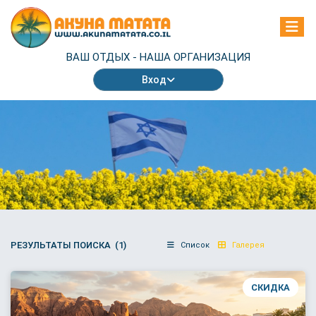
ВАШ ОТДЫХ -
НАША ОРГАНИЗАЦИЯ
Вход
РЕЗУЛЬТАТЫ ПОИСКА (1)
Список
Галерея
СКИДКА