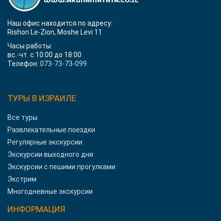
Наш офис находится по адресу:
Rishon Le-Zion, Moshe Levi 11
Часы работы:
вс.-чт. с 10:00 до 18:00
Телефон:
073-73-73-099
ТУРЫ В ИЗРАИЛЕ
Все туры
Развлекательные поездки
Регулярные экскурсии
Экскурсии выходного дня
Экскурсии с пешими прогулками
Экстрим
Многодневные экскурсии
ИНФОРМАЦИЯ