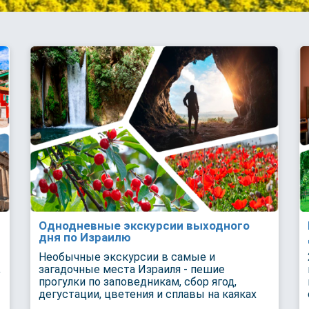
Однодневные экскурсии выходного
дня по Израилю
Необычные экскурсии в самые и
,
загадочные места Израиля - пешие
прогулки по заповедникам, сбор ягод,
дегустации, цветения и сплавы на каяках