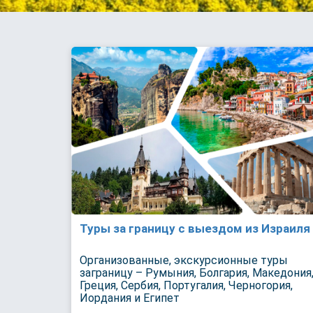
Туры за границу с выездом из Израиля
Организованные, экскурсионные туры
заграницу – Румыния, Болгария, Македония
Греция, Сербия, Португалия, Черногория,
Иордания и Египет