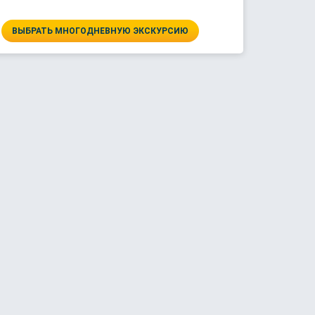
ВЫБРАТЬ МНОГОДНЕВНУЮ ЭКСКУРСИЮ