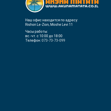
Наш офис находится по адресу:
Rishon Le-Zion, Moshe Levi 11
Часы работы:
вс.-чт. с 10:00 до 18:00
Телефон:
073-73-73-099