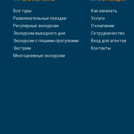
Все туры
Как заказать
Развлекательные поездки
Услуги
Регулярные экскурсии
О компании
Экскурсии выходного дня
Сотрудничество
Экскурсии с пешими прогулками
Вход для агентов
Экстрим
Контакты
Многодневные экскурсии