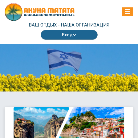
ВАШ ОТДЫХ -
НАША ОРГАНИЗАЦИЯ
Вход