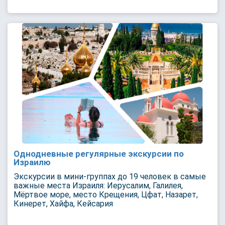
Однодневные регулярные экскурсии по
Израилю
Экскурсии в мини-группах до 19 человек в самые
важные места Израиля: Иерусалим, Галилея,
Мёртвое море, место Крещения, Цфат, Назарет,
Кинерет, Хайфа, Кейсария