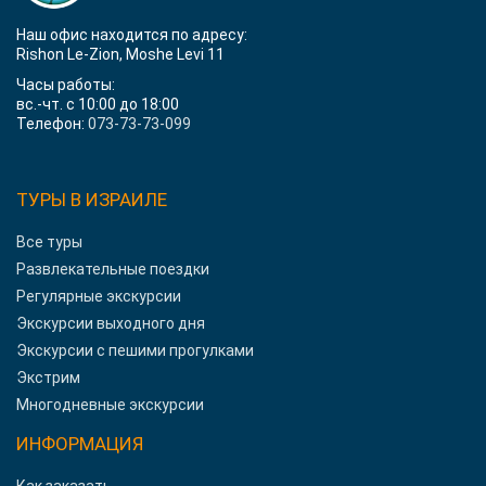
Наш офис находится по адресу:
Rishon Le-Zion, Moshe Levi 11
Часы работы:
вс.-чт. с 10:00 до 18:00
Телефон:
073-73-73-099
ТУРЫ В ИЗРАИЛЕ
Все туры
Развлекательные поездки
Регулярные экскурсии
Экскурсии выходного дня
Экскурсии с пешими прогулками
Экстрим
Многодневные экскурсии
ИНФОРМАЦИЯ