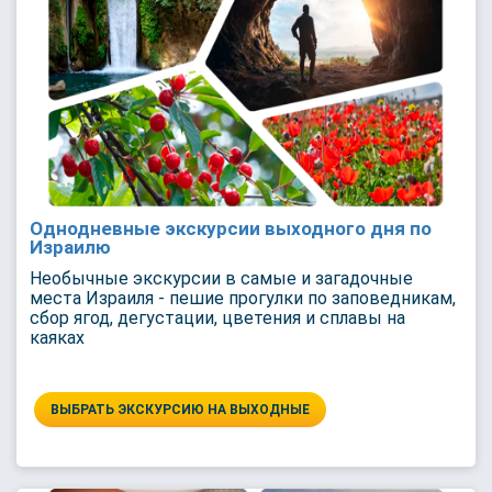
Однодневные экскурсии выходного дня по
Израилю
Необычные экскурсии в самые и загадочные
места Израиля - пешие прогулки по заповедникам,
сбор ягод, дегустации, цветения и сплавы на
каяках
ВЫБРАТЬ ЭКСКУРСИЮ НА ВЫХОДНЫЕ