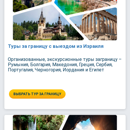
Туры за границу с выездом из Израиля
Организованные, экскурсионные туры заграницу –
Румыния, Болгария, Македония, Греция, Сербия,
Португалия, Черногория, Иордания и Египет
ВЫБРАТЬ ТУР ЗА ГРАНИЦУ