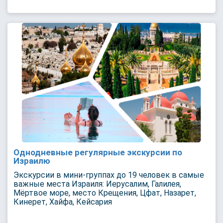
Однодневные регулярные экскурсии по
Израилю
Экскурсии в мини-группах до 19 человек в самые
важные места Израиля: Иерусалим, Галилея,
Мёртвое море, место Крещения, Цфат, Назарет,
Кинерет, Хайфа, Кейсария