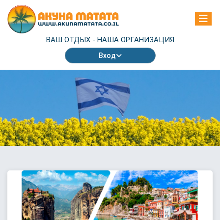
ВАШ ОТДЫХ -
НАША ОРГАНИЗАЦИЯ
Вход