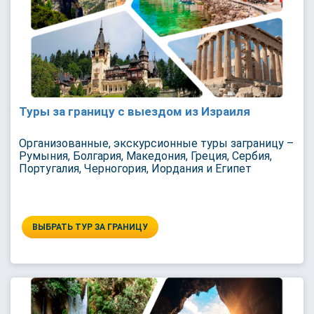
Туры за границу с выездом из Израиля
Организованные, экскурсионные туры заграницу –
Румыния, Болгария, Македония, Греция, Сербия,
Португалия, Черногория, Иордания и Египет
ВЫБРАТЬ ТУР ЗА ГРАНИЦУ