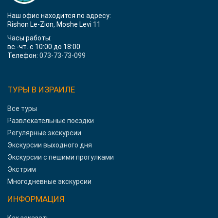
Наш офис находится по адресу:
Rishon Le-Zion, Moshe Levi 11
Часы работы:
вс.-чт. с 10:00 до 18:00
Телефон:
073-73-73-099
ТУРЫ В ИЗРАИЛЕ
Все туры
Развлекательные поездки
Регулярные экскурсии
Экскурсии выходного дня
Экскурсии с пешими прогулками
Экстрим
Многодневные экскурсии
ИНФОРМАЦИЯ