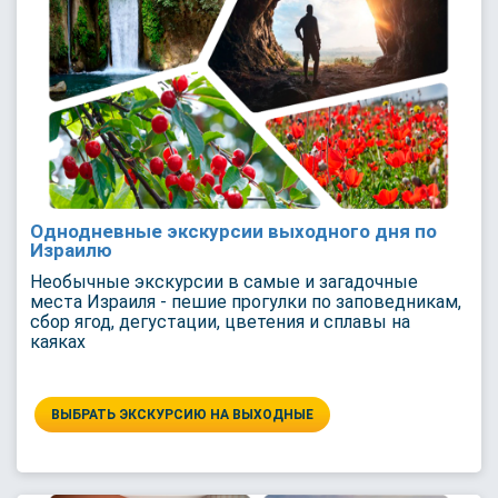
Однодневные экскурсии выходного дня по
Израилю
Необычные экскурсии в самые и загадочные
места Израиля - пешие прогулки по заповедникам,
сбор ягод, дегустации, цветения и сплавы на
каяках
ВЫБРАТЬ ЭКСКУРСИЮ НА ВЫХОДНЫЕ